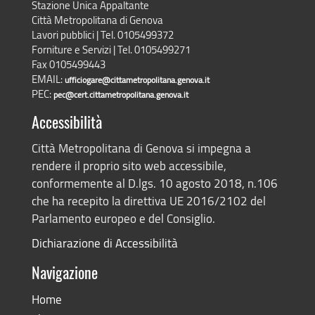
Stazione Unica Appaltante
Città Metropolitana di Genova
Lavori pubblici | Tel. 0105499372
Forniture e Servizi | Tel. 0105499271
Fax 0105499443
EMAIL:
ufficiogare@cittametropolitana.genova.it
PEC:
pec@cert.cittametropolitana.genova.it
Accessibilità
Città Metropolitana di Genova si impegna a
rendere il proprio sito web accessibile,
conformemente al D.lgs. 10 agosto 2018, n.106
che ha recepito la direttiva UE 2016/2102 del
Parlamento europeo e del Consiglio.
Dichiarazione di Accessibilità
Navigazione
Home