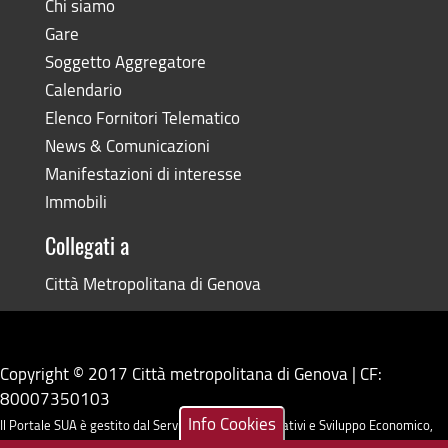
Chi siamo
Gare
Soggetto Aggregatore
Calendario
Elenco Fornitori Telematico
News & Comunicazioni
Manifestazioni di interesse
Immobili
Collegati a
Città Metropolitana di Genova
Copyright © 2017 Città metropolitana di Genova | CF:
80007350103
Info Cookies
Il Portale SUA è gestito dal Servizio Sistemi Informativi e Sviluppo Economico,