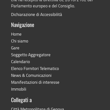
Parlamento europeo e del Consiglio.
Dichiarazione di Accessibilità
Navigazione
Home
Chi siamo
Gare
Soggetto Aggregatore
Calendario
Elenco Fornitori Telematico
News & Comunicazioni
Manifestazioni di interesse
Immobili
Collegati a
Città Metropolitana di Genova