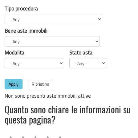
Tipo procedura
Bene aste immobili
Modalita
Stato asta
Apply
Ripristina
Non sono presenti aste immobili attive
Quanto sono chiare le informazioni su
questa pagina?