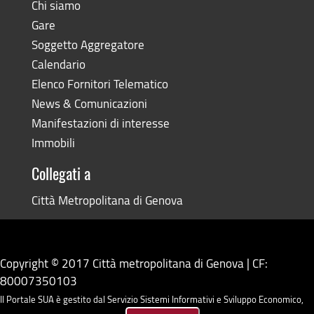
Chi siamo
Gare
Soggetto Aggregatore
Calendario
Elenco Fornitori Telematico
News & Comunicazioni
Manifestazioni di interesse
Immobili
Collegati a
Città Metropolitana di Genova
Copyright © 2017 Città metropolitana di Genova | CF:
80007350103
Il Portale SUA è gestito dal Servizio Sistemi Informativi e Sviluppo Economico,