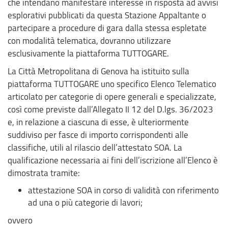
che intendano manifestare interesse in risposta ad avvisi
esplorativi pubblicati da questa Stazione Appaltante o
partecipare a procedure di gara dalla stessa espletate
con modalità telematica, dovranno utilizzare
esclusivamente la piattaforma TUTTOGARE.
La Città Metropolitana di Genova ha istituito sulla
piattaforma TUTTOGARE uno specifico Elenco Telematico
articolato per categorie di opere generali e specializzate,
così come previste dall’Allegato II 12 del D.lgs. 36/2023
e, in relazione a ciascuna di esse, è ulteriormente
suddiviso per fasce di importo corrispondenti alle
classifiche, utili al rilascio dell’attestato SOA. La
qualificazione necessaria ai fini dell’iscrizione all’Elenco è
dimostrata tramite:
attestazione SOA in corso di validità con riferimento
ad una o più categorie di lavori;
ovvero