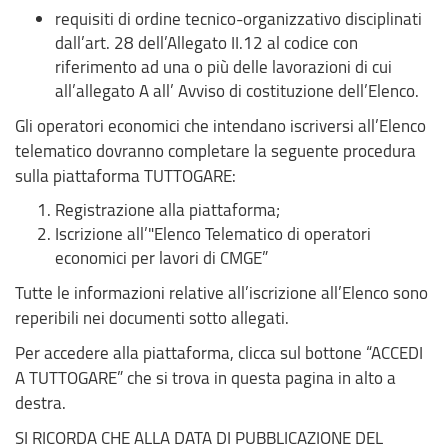
requisiti di ordine tecnico-organizzativo disciplinati
dall’art. 28 dell’Allegato II.12 al codice con
riferimento ad una o più delle lavorazioni di cui
all’allegato A all’ Avviso di costituzione dell’Elenco.
Gli operatori economici che intendano iscriversi all’Elenco
telematico dovranno completare la seguente procedura
sulla piattaforma TUTTOGARE:
Registrazione alla piattaforma;
Iscrizione all’"Elenco Telematico di operatori
economici per lavori di CMGE”
Tutte le informazioni relative all’iscrizione all’Elenco sono
reperibili nei documenti sotto allegati.
Per accedere alla piattaforma, clicca sul bottone “ACCEDI
A TUTTOGARE” che si trova in questa pagina in alto a
destra.
SI RICORDA CHE ALLA DATA DI PUBBLICAZIONE DEL