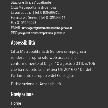
Stazione Unica Appaltante
Città Metropolitana di Genova
Lavori pubblici | Tel. 0105499372
Forniture e Servizi | Tel. 0105499271
Fax 0105499443
EMAIL:
ufficiogare@cittametropolitana.genova.it
PEC:
pec@cert.cittametropolitana.genova.it
Accessibilità
Città Metropolitana di Genova si impegna a
rendere il proprio sito web accessibile,
conformemente al D.lgs. 10 agosto 2018, n.106
che ha recepito la direttiva UE 2016/2102 del
Parlamento europeo e del Consiglio.
Dichiarazione di Accessibilità
Navigazione
Home