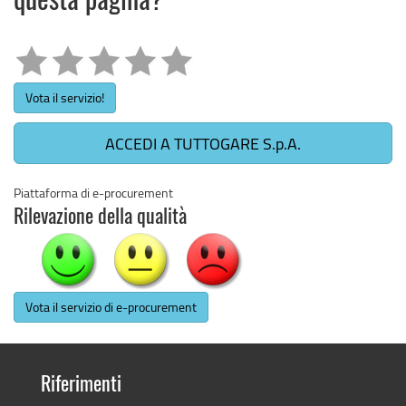
questa pagina?
Vota il servizio!
ACCEDI A TUTTOGARE S.p.A.
Piattaforma di e-procurement
Rilevazione della qualità
Vota il servizio di e-procurement
Riferimenti