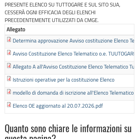
PRESENTE ELENCO SU TUTTOGARE E SUL SITO SUA,
CESSERÀ OGNI EFFICACIA DEGLI ELENCHI
PRECEDENTEMENTE UTILIZZATI DA CMGE.
Allegato
Determina approvazione Avviso costituzione Elenco Tel
Avviso Costituzione Elenco Telematico o.e. TUUTOGARE
Allegato A all'Avviso Costituzione Elenco Telematico Tut
Istruzioni operative per la costituzione Elenco
modello di domanda di iscrizione all'Elenco Telematic
Elenco OE aggiornato al 20.07.2026.pdf
Quanto sono chiare le informazioni su