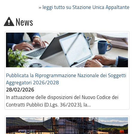
»
leggi tutto su Stazione Unica Appaltante
News
Pubblicata la Riprogrammazione Nazionale dei Soggetti
Aggregatori 2026/2028
28/02/2026
In attuazione delle disposizioni del Nuovo Codice dei
Contratti Pubblici (D.Lgs. 36/2023), la...