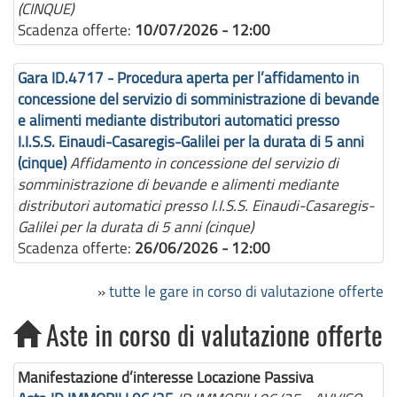
(CINQUE)
Scadenza offerte:
10/07/2026 - 12:00
Gara ID.4717 - Procedura aperta per l’affidamento in
concessione del servizio di somministrazione di bevande
e alimenti mediante distributori automatici presso
I.I.S.S. Einaudi-Casaregis-Galilei per la durata di 5 anni
(cinque)
Affidamento in concessione del servizio di
somministrazione di bevande e alimenti mediante
distributori automatici presso I.I.S.S. Einaudi-Casaregis-
Galilei per la durata di 5 anni (cinque)
Scadenza offerte:
26/06/2026 - 12:00
»
tutte le gare in corso di valutazione offerte
Aste in corso di valutazione offerte
Manifestazione d’interesse Locazione Passiva