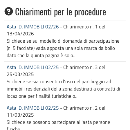
Chiarimenti per le procedure
Asta ID. IMMOBILI 02/26
- Chiarimento n. 1 del
13/04/2026
Si chiede se sul modello di domanda di partecipazione
(n. 5 facciate) vada apposta una sola marca da bollo
dato che la quinta pagina è solo...
Asta ID. IMMOBILI 02/25
- Chiarimento n. 3 del
25/03/2025
Si chiede se sia consentito l'uso del parcheggio ad
immobili residenziali della zona destinati a contratti di
locazione per finalità turistiche o...
Asta ID. IMMOBILI 02/25
- Chiarimento n. 2 del
11/03/2025
Si chiede se possono partecipare all'asta persone
fisiche.