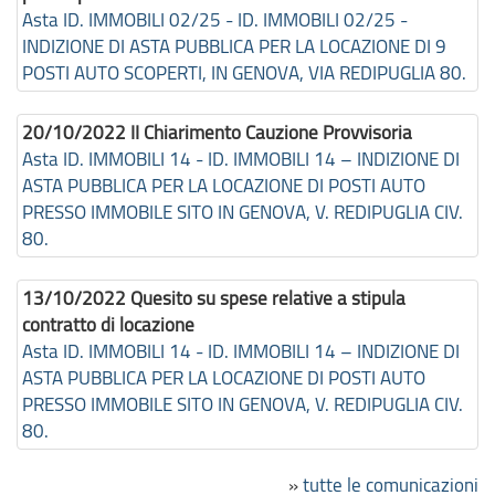
Asta ID. IMMOBILI 02/25 - ID. IMMOBILI 02/25 -
INDIZIONE DI ASTA PUBBLICA PER LA LOCAZIONE DI 9
POSTI AUTO SCOPERTI, IN GENOVA, VIA REDIPUGLIA 80.
20/10/2022
II Chiarimento Cauzione Provvisoria
Asta ID. IMMOBILI 14 - ID. IMMOBILI 14 – INDIZIONE DI
ASTA PUBBLICA PER LA LOCAZIONE DI POSTI AUTO
PRESSO IMMOBILE SITO IN GENOVA, V. REDIPUGLIA CIV.
80.
13/10/2022
Quesito su spese relative a stipula
contratto di locazione
Asta ID. IMMOBILI 14 - ID. IMMOBILI 14 – INDIZIONE DI
ASTA PUBBLICA PER LA LOCAZIONE DI POSTI AUTO
PRESSO IMMOBILE SITO IN GENOVA, V. REDIPUGLIA CIV.
80.
»
tutte le comunicazioni