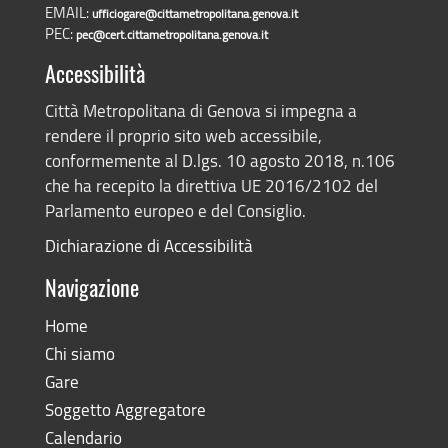
EMAIL:
ufficiogare@cittametropolitana.genova.it
PEC:
pec@cert.cittametropolitana.genova.it
Accessibilità
Città Metropolitana di Genova si impegna a
rendere il proprio sito web accessibile,
conformemente al D.lgs. 10 agosto 2018, n.106
che ha recepito la direttiva UE 2016/2102 del
Parlamento europeo e del Consiglio.
Dichiarazione di Accessibilità
Navigazione
Home
Chi siamo
Gare
Soggetto Aggregatore
Calendario