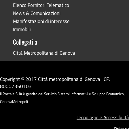
Elenco Fornitori Telematico
News & Comunicazioni
Manifestazioni di interesse
Immobili
Collegati a
Città Metropolitana di Genova
Copyright © 2017 Città metropolitana di Genova | CF:
80007350103
Il Portale SUA è gestito dal Servizio Sistemi Informativi e Sviluppo Economico,
GenovaMetropoli
Tecnologie e Accessibilità
Privacy