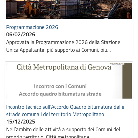
Programmazione 2026
06/02/2026
Approvata la Programmazione 2026 della Stazione
Unica Appaltante: più supporto ai Comuni, più...
Incontro tecnico sull’Accordo Quadro bitumatura delle
strade comunali del territorio Metropolitano
15/12/2025
Nell’ambito delle attività a supporto dei Comuni del
proprio territorio, Città metropolitana...