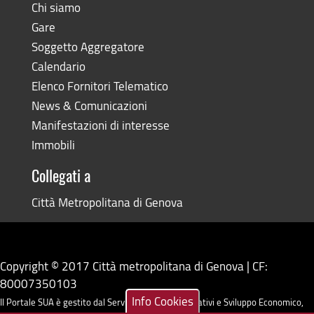
Chi siamo
Gare
Soggetto Aggregatore
Calendario
Elenco Fornitori Telematico
News & Comunicazioni
Manifestazioni di interesse
Immobili
Collegati a
Città Metropolitana di Genova
Copyright © 2017 Città metropolitana di Genova | CF:
80007350103
Info Cookies
Il Portale SUA è gestito dal Servizio Sistemi Informativi e Sviluppo Economico,