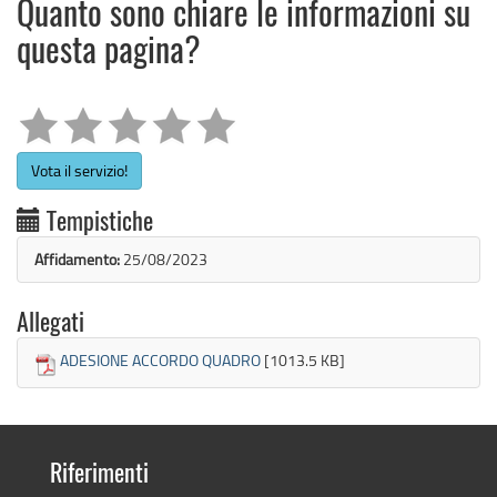
Quanto sono chiare le informazioni su
questa pagina?
Vota il servizio!
Tempistiche
Affidamento:
25/08/2023
Allegati
ADESIONE ACCORDO QUADRO
[1013.5 KB]
Riferimenti