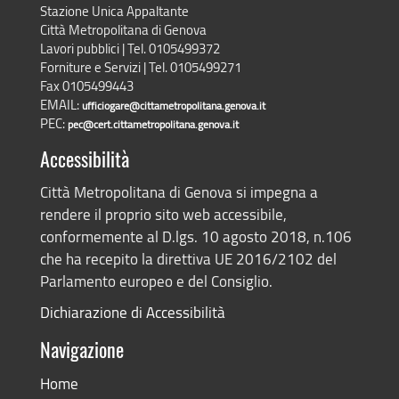
Stazione Unica Appaltante
Città Metropolitana di Genova
Lavori pubblici | Tel. 0105499372
Forniture e Servizi | Tel. 0105499271
Fax 0105499443
EMAIL:
ufficiogare@cittametropolitana.genova.it
PEC:
pec@cert.cittametropolitana.genova.it
Accessibilità
Città Metropolitana di Genova si impegna a
rendere il proprio sito web accessibile,
conformemente al D.lgs. 10 agosto 2018, n.106
che ha recepito la direttiva UE 2016/2102 del
Parlamento europeo e del Consiglio.
Dichiarazione di Accessibilità
Navigazione
Home