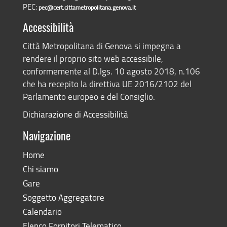
PEC:
pec@cert.cittametropolitana.genova.it
Accessibilità
Città Metropolitana di Genova si impegna a
rendere il proprio sito web accessibile,
conformemente al D.lgs. 10 agosto 2018, n.106
che ha recepito la direttiva UE 2016/2102 del
Parlamento europeo e del Consiglio.
Dichiarazione di Accessibilità
Navigazione
Home
Chi siamo
Gare
Soggetto Aggregatore
Calendario
Elenco Fornitori Telematico