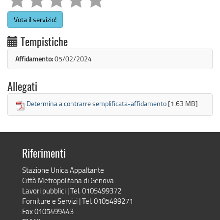
Vota il servizio!
Tempistiche
Affidamento:
05/02/2024
Allegati
Determina a contrarre semplificata-affidamento
[1.63 MB]
Riferimenti
Stazione Unica Appaltante
Città Metropolitana di Genova
Lavori pubblici | Tel. 0105499372
Forniture e Servizi | Tel. 0105499271
Fax 0105499443