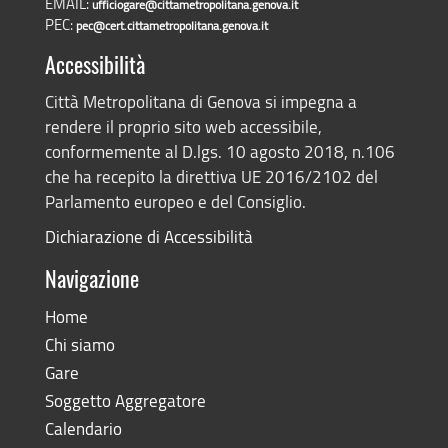
EMAIL:
ufficiogare@cittametropolitana.genova.it
PEC:
pec@cert.cittametropolitana.genova.it
Accessibilità
Città Metropolitana di Genova si impegna a
rendere il proprio sito web accessibile,
conformemente al D.lgs. 10 agosto 2018, n.106
che ha recepito la direttiva UE 2016/2102 del
Parlamento europeo e del Consiglio.
Dichiarazione di Accessibilità
Navigazione
Home
Chi siamo
Gare
Soggetto Aggregatore
Calendario