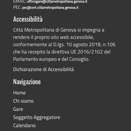
EMAIL:
ufficiogare@cittametropolitana.genova.it
PEC:
pec@cert.cittametropolitana.genova.it
Accessibilità
Città Metropolitana di Genova si impegna a
rendere il proprio sito web accessibile,
conformemente al D.lgs. 10 agosto 2018, n.106
che ha recepito la direttiva UE 2016/2102 del
Parlamento europeo e del Consiglio.
Dichiarazione di Accessibilità
Navigazione
Home
Chi siamo
Gare
Soggetto Aggregatore
Calendario