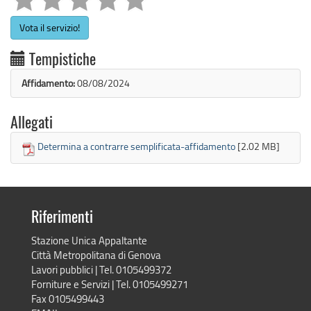
Vota il servizio!
Tempistiche
Affidamento:
08/08/2024
Allegati
Determina a contrarre semplificata-affidamento
[2.02 MB]
Riferimenti
Stazione Unica Appaltante
Città Metropolitana di Genova
Lavori pubblici | Tel. 0105499372
Forniture e Servizi | Tel. 0105499271
Fax 0105499443