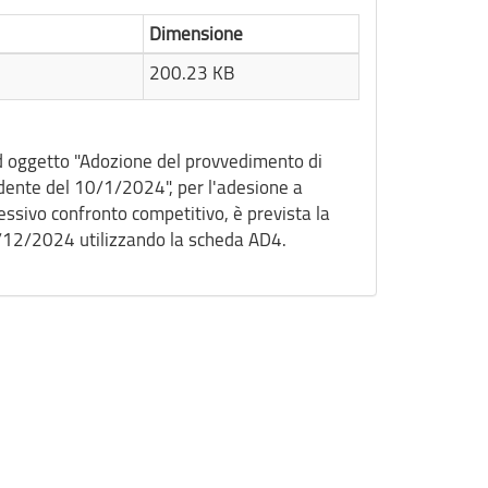
Dimensione
200.23 KB
d oggetto "Adozione del provvedimento di
dente del 10/1/2024", per l'adesione a
essivo confronto competitivo, è prevista la
31/12/2024 utilizzando la scheda AD4.