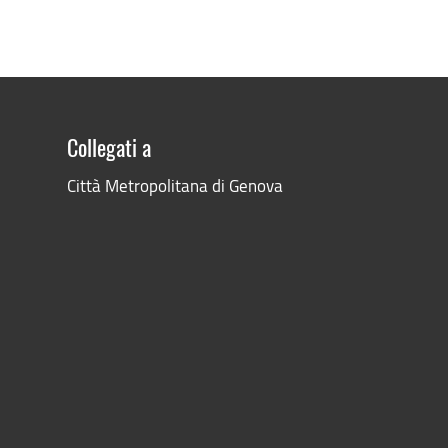
Collegati a
Città Metropolitana di Genova