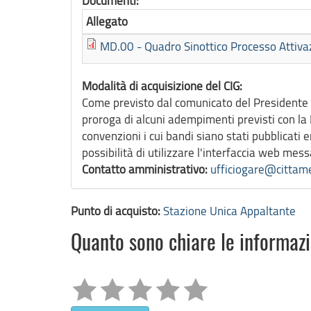
Documenti:
Allegato
MD.00 - Quadro Sinottico Processo Attiva
Modalità di acquisizione del CIG:
Come previsto dal comunicato del Presidente 
proroga di alcuni adempimenti previsti con la
convenzioni i cui bandi siano stati pubblicati
possibilità di utilizzare l'interfaccia web me
Contatto amministrativo:
ufficiogare@cittame
Punto di acquisto:
Stazione Unica Appaltante
Quanto sono chiare le informaz