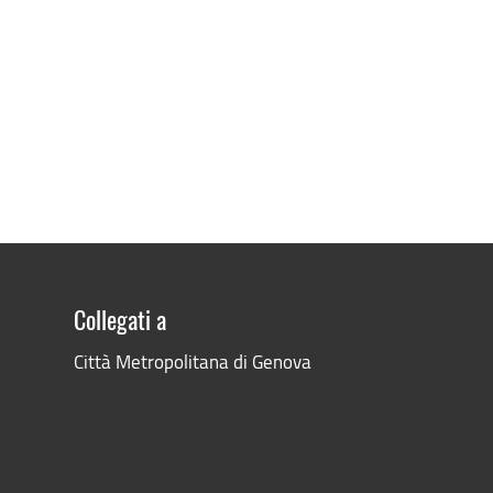
Collegati a
Città Metropolitana di Genova