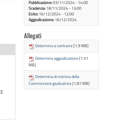
Pubblicazione:
03/11/2024 - 14:00
Scadenza:
18/11/2024 - 13:00
Esito:
16/12/2024 - 12:00
Aggiudicazione:
16/12/2024
Allegati
Determina a contrarre
[1.9 MB]
Determina aggiudicazione
[1.51
MB]
Determina di nomina della
Commissione giudicatrice
[1.87 MB]
LE