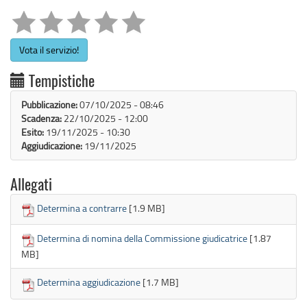
Vota il servizio!
Tempistiche
Pubblicazione:
07/10/2025 - 08:46
Scadenza:
22/10/2025 - 12:00
Esito:
19/11/2025 - 10:30
Aggiudicazione:
19/11/2025
Allegati
Determina a contrarre
[1.9 MB]
Determina di nomina della Commissione giudicatrice
[1.87
MB]
Determina aggiudicazione
[1.7 MB]