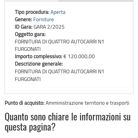
gara
Tipo procedura:
Aperta
Genere:
Forniture
ID Gara:
GARA 2/2025
Oggetto gara:
FORNITURA DI QUATTRO AUTOCARRI N1
FURGONATI
Importo complessivo:
€ 120.000,00
Descrizione generale:
FORNITURA DI QUATTRO AUTOCARRI N1
FURGONATI
Punto di acquisto:
Amministrazione territorio e trasporti
Quanto sono chiare le informazioni su
questa pagina?