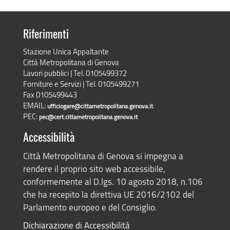
Riferimenti
Stazione Unica Appaltante
Città Metropolitana di Genova
Lavori pubblici | Tel. 0105499372
Forniture e Servizi | Tel. 0105499271
Fax 0105499443
EMAIL:
ufficiogare@cittametropolitana.genova.it
PEC:
pec@cert.cittametropolitana.genova.it
Accessibilità
Città Metropolitana di Genova si impegna a
rendere il proprio sito web accessibile,
conformemente al D.lgs. 10 agosto 2018, n.106
che ha recepito la direttiva UE 2016/2102 del
Parlamento europeo e del Consiglio.
Dichiarazione di Accessibilità