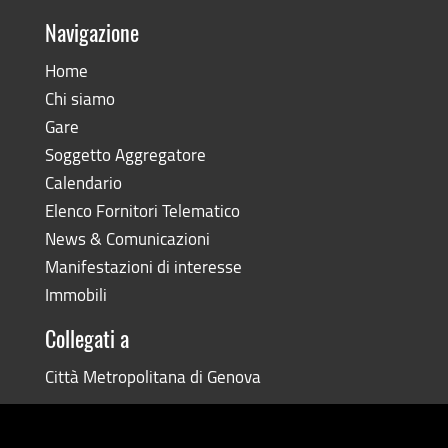
Navigazione
Home
Chi siamo
Gare
Soggetto Aggregatore
Calendario
Elenco Fornitori Telematico
News & Comunicazioni
Manifestazioni di interesse
Immobili
Collegati a
Città Metropolitana di Genova