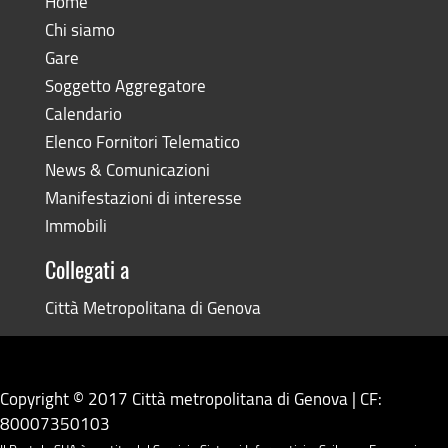
Home
Chi siamo
Gare
Soggetto Aggregatore
Calendario
Elenco Fornitori Telematico
News & Comunicazioni
Manifestazioni di interesse
Immobili
Collegati a
Città Metropolitana di Genova
Copyright © 2017 Città metropolitana di Genova | CF:
80007350103