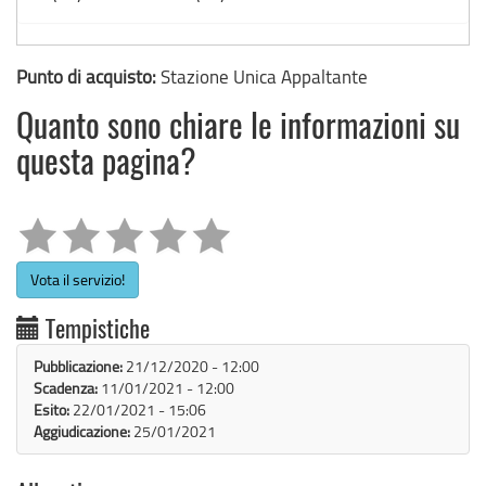
Punto di acquisto:
Stazione Unica Appaltante
Quanto sono chiare le informazioni su
questa pagina?
Vota il servizio!
Tempistiche
Pubblicazione:
21/12/2020 - 12:00
Scadenza:
11/01/2021 - 12:00
Esito:
22/01/2021 - 15:06
Aggiudicazione:
25/01/2021