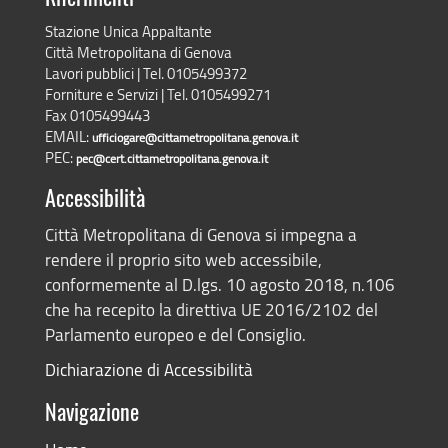
Stazione Unica Appaltante
Città Metropolitana di Genova
Lavori pubblici | Tel. 0105499372
Forniture e Servizi | Tel. 0105499271
Fax 0105499443
EMAIL:
ufficiogare@cittametropolitana.genova.it
PEC:
pec@cert.cittametropolitana.genova.it
Accessibilità
Città Metropolitana di Genova si impegna a
rendere il proprio sito web accessibile,
conformemente al D.lgs. 10 agosto 2018, n.106
che ha recepito la direttiva UE 2016/2102 del
Parlamento europeo e del Consiglio.
Dichiarazione di Accessibilità
Navigazione