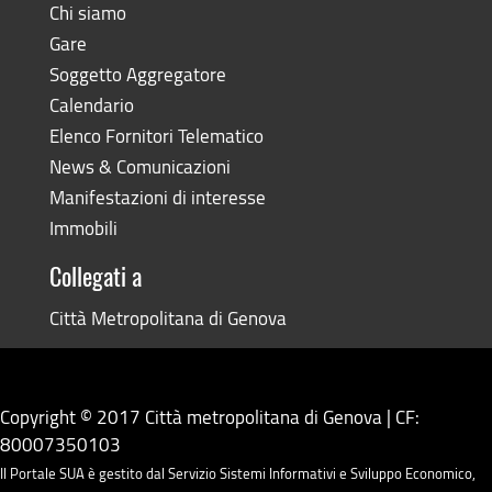
Chi siamo
Gare
Soggetto Aggregatore
Calendario
Elenco Fornitori Telematico
News & Comunicazioni
Manifestazioni di interesse
Immobili
Collegati a
Città Metropolitana di Genova
Copyright © 2017 Città metropolitana di Genova | CF:
80007350103
Il Portale SUA è gestito dal Servizio Sistemi Informativi e Sviluppo Economico,