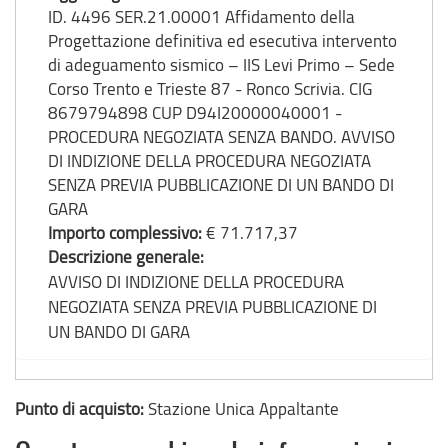
ID. 4496 SER.21.00001 Affidamento della
Progettazione definitiva ed esecutiva intervento
di adeguamento sismico – IIS Levi Primo – Sede
Corso Trento e Trieste 87 - Ronco Scrivia. CIG
8679794898 CUP D94I20000040001 -
PROCEDURA NEGOZIATA SENZA BANDO. AVVISO
DI INDIZIONE DELLA PROCEDURA NEGOZIATA
SENZA PREVIA PUBBLICAZIONE DI UN BANDO DI
GARA
Importo complessivo:
€ 71.717,37
Descrizione generale:
AVVISO DI INDIZIONE DELLA PROCEDURA
NEGOZIATA SENZA PREVIA PUBBLICAZIONE DI
UN BANDO DI GARA
Punto di acquisto:
Stazione Unica Appaltante