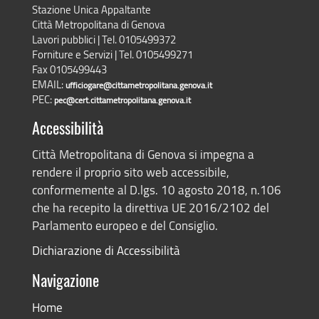
Stazione Unica Appaltante
Città Metropolitana di Genova
Lavori pubblici | Tel. 0105499372
Forniture e Servizi | Tel. 0105499271
Fax 0105499443
EMAIL:
ufficiogare@cittametropolitana.genova.it
PEC:
pec@cert.cittametropolitana.genova.it
Accessibilità
Città Metropolitana di Genova si impegna a
rendere il proprio sito web accessibile,
conformemente al D.lgs. 10 agosto 2018, n.106
che ha recepito la direttiva UE 2016/2102 del
Parlamento europeo e del Consiglio.
Dichiarazione di Accessibilità
Navigazione
Home