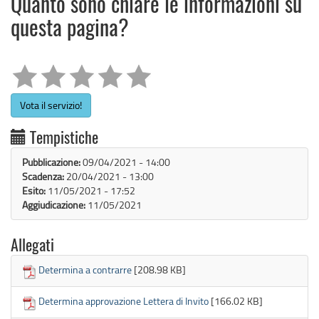
Quanto sono chiare le informazioni su
questa pagina?
Vota il servizio!
Tempistiche
Pubblicazione:
09/04/2021 - 14:00
Scadenza:
20/04/2021 - 13:00
Esito:
11/05/2021 - 17:52
Aggiudicazione:
11/05/2021
Allegati
Determina a contrarre
[208.98 KB]
Determina approvazione Lettera di Invito
[166.02 KB]