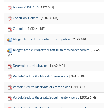
Accesso SIGE CEA
[1.09 MB]
Condizioni Generali
[184.38 KB]
Capitolato
[132.54 KB]
Allegati tecnici Intervento eff. energetico
[24.39 MB]
Allegati tecnici Progetto di fattibilità tecnico economica
[37.45
MB]
Determina aggiudicazione
[1.52 MB]
Verbale Seduta Pubblica di Ammissione
[788.63 KB]
Verbale Seduta Riservata di Ammissione
[211.39 KB]
Verbale Seduta Riservata Scioglimento Riserve
[200.85 KB]