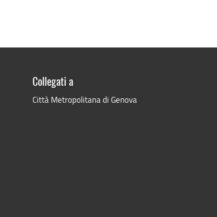
Collegati a
Città Metropolitana di Genova