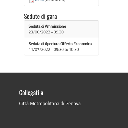
Sedute di gara
Seduta di Ammissione
23/06/2022 - 09:30
Seduta di Apertura Offerta Economica
11/07/2022 -
09:30
to
10:30
Collegati a
Città Metropolitana di Genova