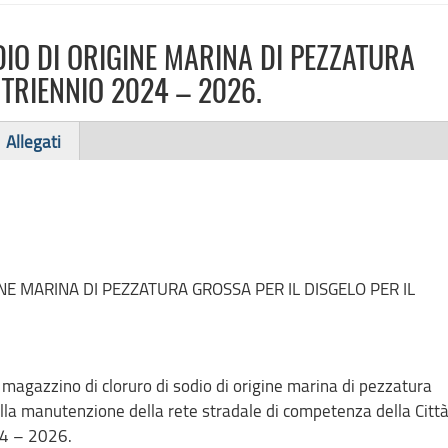
IO DI ORIGINE MARINA DI PEZZATURA
 TRIENNIO 2024 – 2026.
Allegati
NE MARINA DI PEZZATURA GROSSA PER IL DISGELO PER IL
 magazzino di cloruro di sodio di origine marina di pezzatura
della manutenzione della rete stradale di competenza della Citt
24 – 2026.