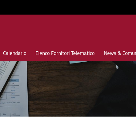
Calendario
Elenco Fornitori Telematico
News & Comun