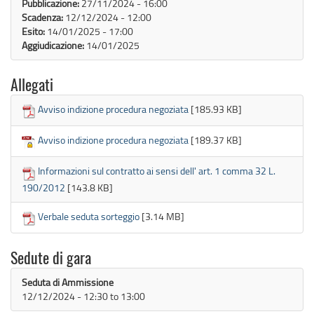
Pubblicazione:
27/11/2024 - 16:00
Scadenza:
12/12/2024 - 12:00
Esito:
14/01/2025 - 17:00
Aggiudicazione:
14/01/2025
Allegati
Avviso indizione procedura negoziata
[185.93 KB]
Avviso indizione procedura negoziata
[189.37 KB]
Informazioni sul contratto ai sensi dell' art. 1 comma 32 L.
190/2012
[143.8 KB]
Verbale seduta sorteggio
[3.14 MB]
Sedute di gara
Seduta di Ammissione
12/12/2024 -
12:30
to
13:00