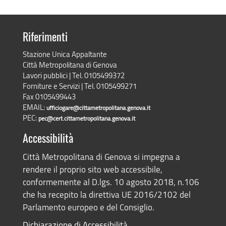
Riferimenti
Stazione Unica Appaltante
Città Metropolitana di Genova
Lavori pubblici | Tel. 0105499372
Forniture e Servizi | Tel. 0105499271
Fax 0105499443
EMAIL:
ufficiogare@cittametropolitana.genova.it
PEC:
pec@cert.cittametropolitana.genova.it
Accessibilità
Città Metropolitana di Genova si impegna a
rendere il proprio sito web accessibile,
conformemente al D.lgs. 10 agosto 2018, n.106
che ha recepito la direttiva UE 2016/2102 del
Parlamento europeo e del Consiglio.
Dichiarazione di Accessibilità