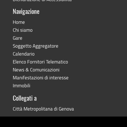
Navigazione
Home
Chi siamo
Gare
Soggetto Aggregatore
Calendario
Elenco Fornitori Telematico
News & Comunicazioni
Manifestazioni di interesse
Immobili
Collegati a
Città Metropolitana di Genova