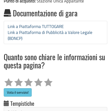
Punto di acquisto:
Stazione Unica Appaltante
Documentazione di gara
Link a Piattaforma TUTTOGARE
Link a Piattaforma di Pubblicità a Valore Legale
(BDNCP)
Quanto sono chiare le informazioni su
questa pagina?
Vota il servizio!
Tempistiche