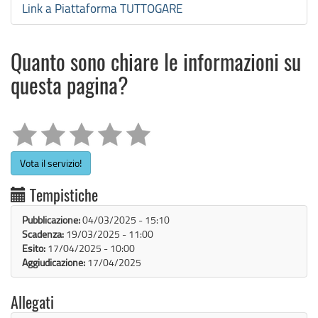
Link a Piattaforma TUTTOGARE
Quanto sono chiare le informazioni su
questa pagina?
Vota il servizio!
Tempistiche
Pubblicazione:
04/03/2025 - 15:10
Scadenza:
19/03/2025 - 11:00
Esito:
17/04/2025 - 10:00
Aggiudicazione:
17/04/2025
Allegati