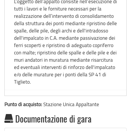
L’oggetto dell’appalto consiste nell’esecuzione di
tutti i lavori e le forniture necessari per la
realizzazione dell’intervento di consolidamento
della struttura dei ponti mediante ripristino delle
spalle, delle pile, degli archi e dell'intradosso
dell'impalcato in C.A. mediante passivazione dei
ferri scoperti e ripristino di adeguato copriferro
con malte; ripristino delle spalle e delle pile e dei
muri andatori in muratura mediante risarcitura
ed eventuali interventi di rinforzo dell'impalcato
e/o delle murature per i ponti della SP 41 di
Tiglieto.
Punto di acquisto:
Stazione Unica Appaltante
Documentazione di gara