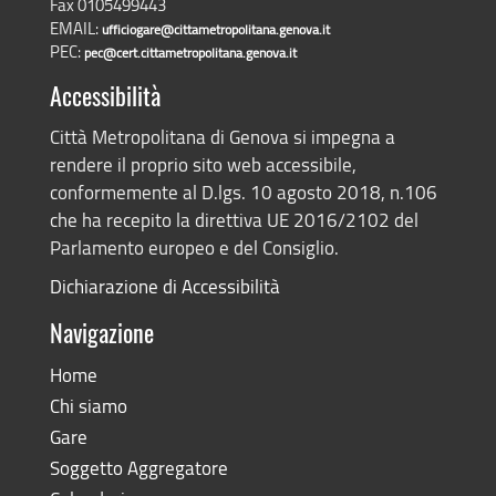
Fax 0105499443
EMAIL:
ufficiogare@cittametropolitana.genova.it
PEC:
pec@cert.cittametropolitana.genova.it
Accessibilità
Città Metropolitana di Genova si impegna a
rendere il proprio sito web accessibile,
conformemente al D.lgs. 10 agosto 2018, n.106
che ha recepito la direttiva UE 2016/2102 del
Parlamento europeo e del Consiglio.
Dichiarazione di Accessibilità
Navigazione
Home
Chi siamo
Gare
Soggetto Aggregatore