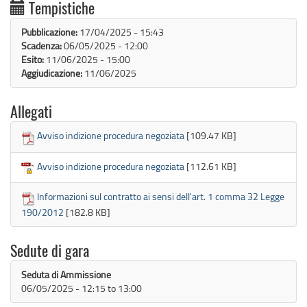
Tempistiche
Pubblicazione:
17/04/2025 - 15:43
Scadenza:
06/05/2025 - 12:00
Esito:
11/06/2025 - 15:00
Aggiudicazione:
11/06/2025
Allegati
Avviso indizione procedura negoziata
[109.47 KB]
Avviso indizione procedura negoziata
[112.61 KB]
Informazioni sul contratto ai sensi dell'art. 1 comma 32 Legge
190/2012
[182.8 KB]
Sedute di gara
Seduta di Ammissione
06/05/2025 -
12:15
to
13:00