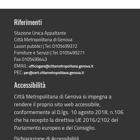
Riferimenti
Stazione Unica Appaltante
Città Metropolitana di Genova
Lavori pubblici | Tel. 0105499372
Forniture e Servizi | Tel. 0105499271
Fax 0105499443
EMAIL:
ufficiogare@cittametropolitana.genova.it
PEC:
pec@cert.cittametropolitana.genova.it
Accessibilità
Città Metropolitana di Genova si impegna a
rendere il proprio sito web accessibile,
conformemente al D.lgs. 10 agosto 2018, n.106
che ha recepito la direttiva UE 2016/2102 del
Parlamento europeo e del Consiglio.
Dichiarazione di Accessibilità