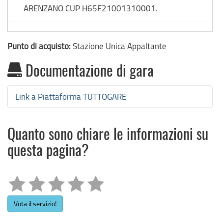
ARENZANO CUP H65F21001310001.
Punto di acquisto:
Stazione Unica Appaltante
Documentazione di gara
Link a Piattaforma TUTTOGARE
Quanto sono chiare le informazioni su
questa pagina?
Vota il servizio!