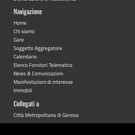
Navigazione
Home
Chi siamo
Gare
Soggetto Aggregatore
Calendario
Elenco Fornitori Telematico
News & Comunicazioni
Manifestazioni di interesse
Immobili
Collegati a
Città Metropolitana di Genova