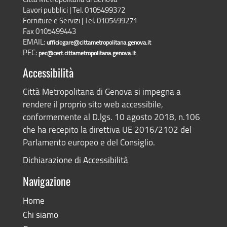
Lavori pubblici | Tel. 0105499372
Forniture e Servizi | Tel. 0105499271
Fax 0105499443
EMAIL:
ufficiogare@cittametropolitana.genova.it
PEC:
pec@cert.cittametropolitana.genova.it
Accessibilità
Città Metropolitana di Genova si impegna a
rendere il proprio sito web accessibile,
conformemente al D.lgs. 10 agosto 2018, n.106
che ha recepito la direttiva UE 2016/2102 del
Parlamento europeo e del Consiglio.
Dichiarazione di Accessibilità
Navigazione
Home
Chi siamo