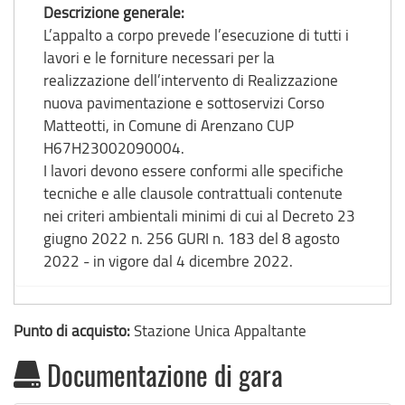
Descrizione generale:
L’appalto a corpo prevede l’esecuzione di tutti i
lavori e le forniture necessari per la
realizzazione dell’intervento di Realizzazione
nuova pavimentazione e sottoservizi Corso
Matteotti, in Comune di Arenzano CUP
H67H23002090004.
I lavori devono essere conformi alle specifiche
tecniche e alle clausole contrattuali contenute
nei criteri ambientali minimi di cui al Decreto 23
giugno 2022 n. 256 GURI n. 183 del 8 agosto
2022 - in vigore dal 4 dicembre 2022.
Punto di acquisto:
Stazione Unica Appaltante
Documentazione di gara