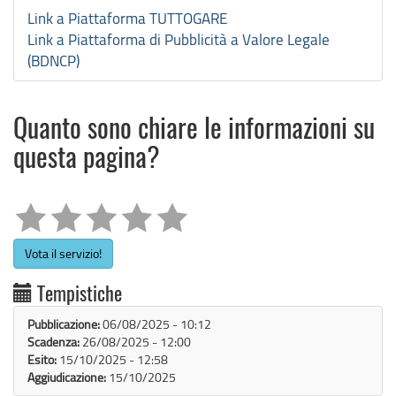
Link a Piattaforma TUTTOGARE
Link a Piattaforma di Pubblicità a Valore Legale
(BDNCP)
Quanto sono chiare le informazioni su
questa pagina?
Vota il servizio!
Tempistiche
Pubblicazione:
06/08/2025 - 10:12
Scadenza:
26/08/2025 - 12:00
Esito:
15/10/2025 - 12:58
Aggiudicazione:
15/10/2025