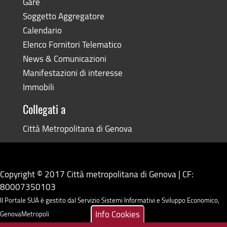
Gare
Soggetto Aggregatore
Calendario
Elenco Fornitori Telematico
News & Comunicazioni
Manifestazioni di interesse
Immobili
Collegati a
Città Metropolitana di Genova
Copyright © 2017 Città metropolitana di Genova | CF:
80007350103
Il Portale SUA è gestito dal Servizio Sistemi Informativi e Sviluppo Economico,
Info Cookies
GenovaMetropoli