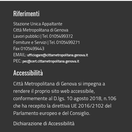
Riferimenti
Stazione Unica Appaltante
Città Metropolitana di Genova
Lavori pubblici | Tel. 0105499372
Forniture e Servizi | Tel. 0105499271
Fax 0105499443
EMAIL:
ufficiogare@cittametropolitana.genova.it
PEC:
pec@cert.cittametropolitana.genova.it
Accessibilità
Città Metropolitana di Genova si impegna a
rendere il proprio sito web accessibile,
conformemente al D.lgs. 10 agosto 2018, n.106
che ha recepito la direttiva UE 2016/2102 del
Parlamento europeo e del Consiglio.
Dichiarazione di Accessibilità