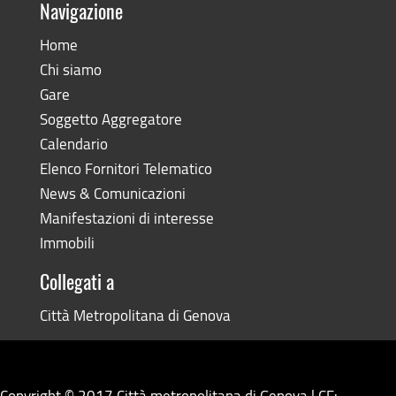
Navigazione
Home
Chi siamo
Gare
Soggetto Aggregatore
Calendario
Elenco Fornitori Telematico
News & Comunicazioni
Manifestazioni di interesse
Immobili
Collegati a
Città Metropolitana di Genova
Copyright © 2017 Città metropolitana di Genova | CF: