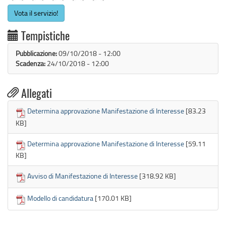
Vota il servizio!
Tempistiche
Pubblicazione:
09/10/2018 - 12:00
Scadenza:
24/10/2018 - 12:00

Allegati
Determina approvazione Manifestazione di Interesse
[83.23
KB]
Determina approvazione Manifestazione di Interesse
[59.11
KB]
Avviso di Manifestazione di Interesse
[318.92 KB]
Modello di candidatura
[170.01 KB]