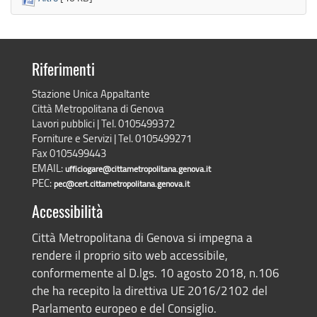
Riferimenti
Stazione Unica Appaltante
Città Metropolitana di Genova
Lavori pubblici | Tel. 0105499372
Forniture e Servizi | Tel. 0105499271
Fax 0105499443
EMAIL:
ufficiogare@cittametropolitana.genova.it
PEC:
pec@cert.cittametropolitana.genova.it
Accessibilità
Città Metropolitana di Genova si impegna a
rendere il proprio sito web accessibile,
conformemente al D.lgs. 10 agosto 2018, n.106
che ha recepito la direttiva UE 2016/2102 del
Parlamento europeo e del Consiglio.