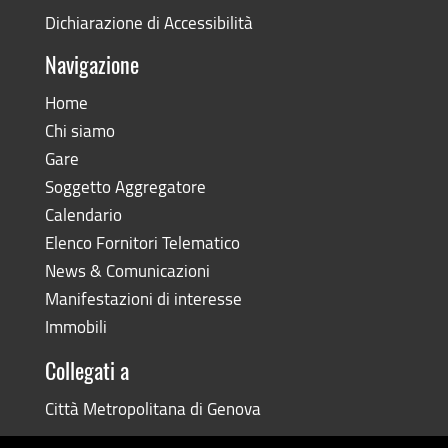
Dichiarazione di Accessibilità
Navigazione
Home
Chi siamo
Gare
Soggetto Aggregatore
Calendario
Elenco Fornitori Telematico
News & Comunicazioni
Manifestazioni di interesse
Immobili
Collegati a
Città Metropolitana di Genova