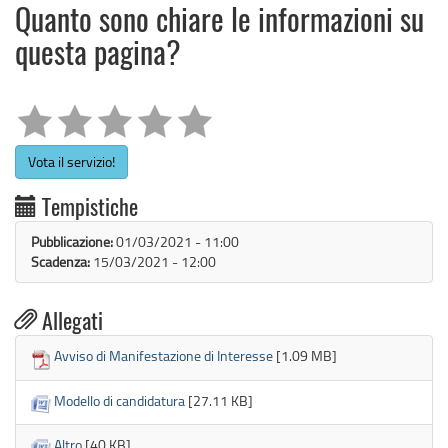
Quanto sono chiare le informazioni su
questa pagina?
Vota il servizio!
Tempistiche
Pubblicazione:
01/03/2021 - 11:00
Scadenza:
15/03/2021 - 12:00

Allegati
Avviso di Manifestazione di Interesse
[1.09 MB]
Modello di candidatura
[27.11 KB]
Altro
[40 KB]