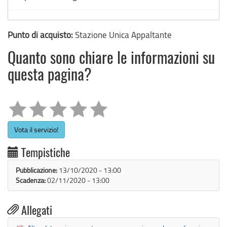
Punto di acquisto:
Stazione Unica Appaltante
Quanto sono chiare le informazioni su
questa pagina?
Vota il servizio!
Tempistiche
Pubblicazione:
13/10/2020 - 13:00
Scadenza:
02/11/2020 - 13:00

Allegati