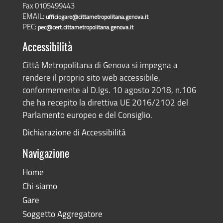
Fax 0105499443
EMAIL:
ufficiogare@cittametropolitana.genova.it
PEC:
pec@cert.cittametropolitana.genova.it
Accessibilità
Città Metropolitana di Genova si impegna a
rendere il proprio sito web accessibile,
conformemente al D.lgs. 10 agosto 2018, n.106
che ha recepito la direttiva UE 2016/2102 del
Parlamento europeo e del Consiglio.
Dichiarazione di Accessibilità
Navigazione
Home
Chi siamo
Gare
Soggetto Aggregatore