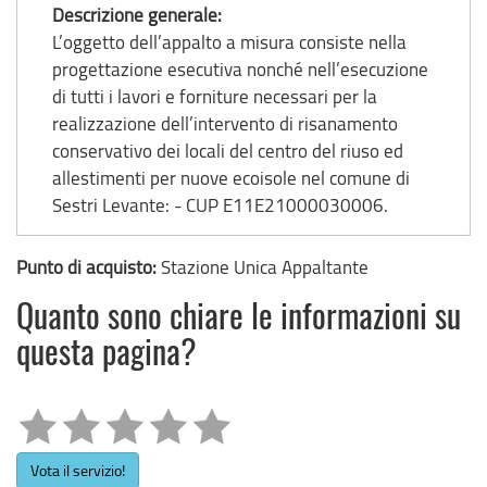
Descrizione generale:
L’oggetto dell’appalto a misura consiste nella
progettazione esecutiva nonché nell’esecuzione
di tutti i lavori e forniture necessari per la
realizzazione dell’intervento di risanamento
conservativo dei locali del centro del riuso ed
allestimenti per nuove ecoisole nel comune di
Sestri Levante: - CUP E11E21000030006.
Punto di acquisto:
Stazione Unica Appaltante
Quanto sono chiare le informazioni su
questa pagina?
Vota il servizio!