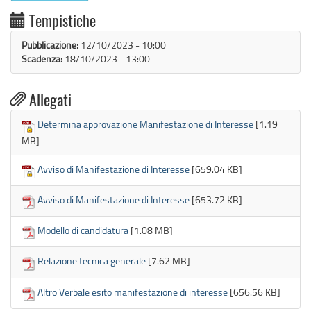
Tempistiche
Pubblicazione:
12/10/2023 - 10:00
Scadenza:
18/10/2023 - 13:00

Allegati
Determina approvazione Manifestazione di Interesse
[1.19
MB]
Avviso di Manifestazione di Interesse
[659.04 KB]
Avviso di Manifestazione di Interesse
[653.72 KB]
Modello di candidatura
[1.08 MB]
Relazione tecnica generale
[7.62 MB]
Altro Verbale esito manifestazione di interesse
[656.56 KB]