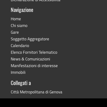
Navigazione
Home
Chi siamo
Gare
Soggetto Aggregatore
Calendario
Elenco Fornitori Telematico
News & Comunicazioni
Manifestazioni di interesse
Immobili
Collegati a
Città Metropolitana di Genova