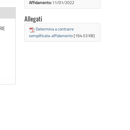
Affidamento:
11/01/2022
Allegati
RE
Determina a contrarre
semplificata-affidamento
[164.53 KB]