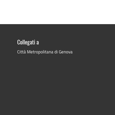
Collegati a
Città Metropolitana di Genova