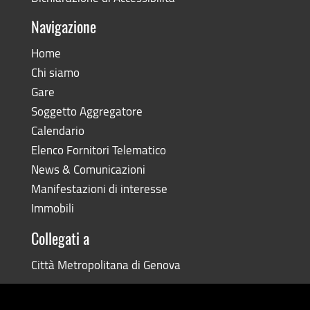
Navigazione
Home
Chi siamo
Gare
Soggetto Aggregatore
Calendario
Elenco Fornitori Telematico
News & Comunicazioni
Manifestazioni di interesse
Immobili
Collegati a
Città Metropolitana di Genova