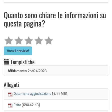
Quanto sono chiare le informazioni su
questa pagina?
Vota il servizio!
Tempistiche
Affidamento:
25/01/2023
Allegati
Determina aggiudicazione
[1.11 MB]
Esito
[690.42 KB]