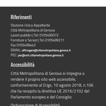
Riferimenti
Stazione Unica Appaltante
Città Metropolitana di Genova
Lavori pubblici | Tel. 0105499372
Forniture e Servizi | Tel. 0105499271
Fax 0105499443
EMAIL:
ufficiogare@cittametropolitana.genova.it
PEC:
pec@cert.cittametropolitana.genova.it
Accessibilità
Città Metropolitana di Genova si impegna a
rendere il proprio sito web accessibile,
conformemente al D.lgs. 10 agosto 2018, n.106
che ha recepito la direttiva UE 2016/2102 del
Parlamento europeo e del Consiglio.
Dichiarazione di Accessibilità