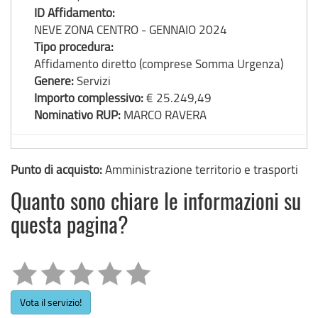
ID Affidamento:
NEVE ZONA CENTRO - GENNAIO 2024
Tipo procedura:
Affidamento diretto (comprese Somma Urgenza)
Genere:
Servizi
Importo complessivo:
€ 25.249,49
Nominativo RUP:
MARCO RAVERA
Punto di acquisto:
Amministrazione territorio e trasporti
Quanto sono chiare le informazioni su
questa pagina?
Vota il servizio!