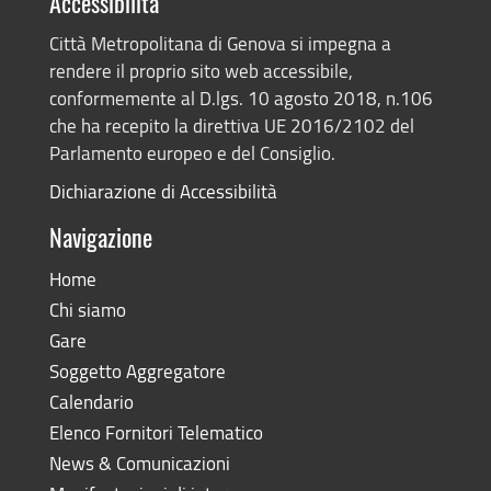
Accessibilità
Città Metropolitana di Genova si impegna a
rendere il proprio sito web accessibile,
conformemente al D.lgs. 10 agosto 2018, n.106
che ha recepito la direttiva UE 2016/2102 del
Parlamento europeo e del Consiglio.
Dichiarazione di Accessibilità
Navigazione
Home
Chi siamo
Gare
Soggetto Aggregatore
Calendario
Elenco Fornitori Telematico
News & Comunicazioni