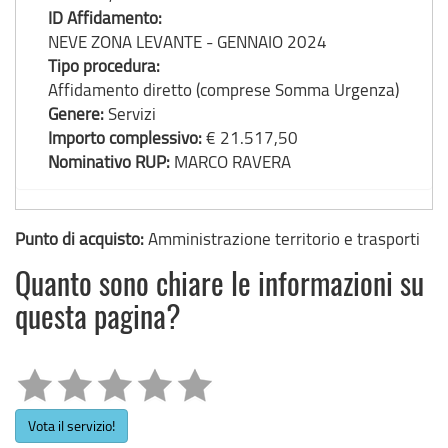
ID Affidamento:
NEVE ZONA LEVANTE - GENNAIO 2024
Tipo procedura:
Affidamento diretto (comprese Somma Urgenza)
Genere:
Servizi
Importo complessivo:
€ 21.517,50
Nominativo RUP:
MARCO RAVERA
Punto di acquisto:
Amministrazione territorio e trasporti
Quanto sono chiare le informazioni su
questa pagina?
Vota il servizio!