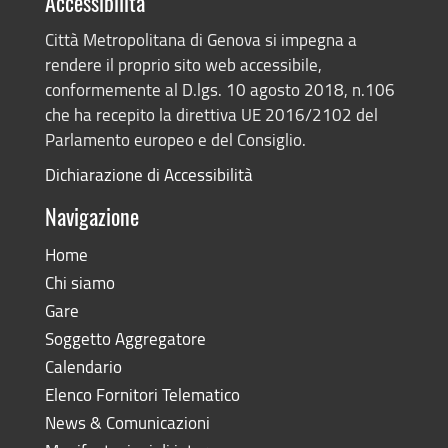
Accessibilità
Città Metropolitana di Genova si impegna a
rendere il proprio sito web accessibile,
conformemente al D.lgs. 10 agosto 2018, n.106
che ha recepito la direttiva UE 2016/2102 del
Parlamento europeo e del Consiglio.
Dichiarazione di Accessibilità
Navigazione
Home
Chi siamo
Gare
Soggetto Aggregatore
Calendario
Elenco Fornitori Telematico
News & Comunicazioni