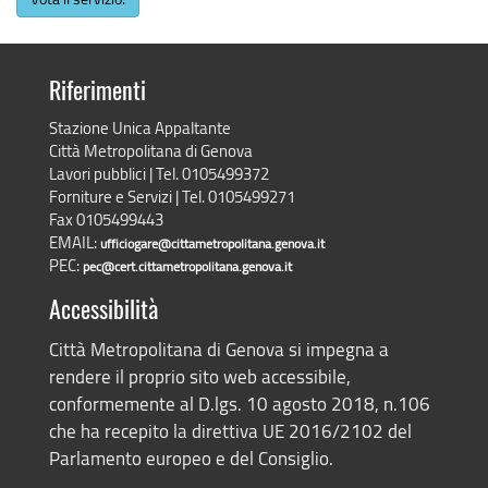
Riferimenti
Stazione Unica Appaltante
Città Metropolitana di Genova
Lavori pubblici | Tel. 0105499372
Forniture e Servizi | Tel. 0105499271
Fax 0105499443
EMAIL:
ufficiogare@cittametropolitana.genova.it
PEC:
pec@cert.cittametropolitana.genova.it
Accessibilità
Città Metropolitana di Genova si impegna a
rendere il proprio sito web accessibile,
conformemente al D.lgs. 10 agosto 2018, n.106
che ha recepito la direttiva UE 2016/2102 del
Parlamento europeo e del Consiglio.