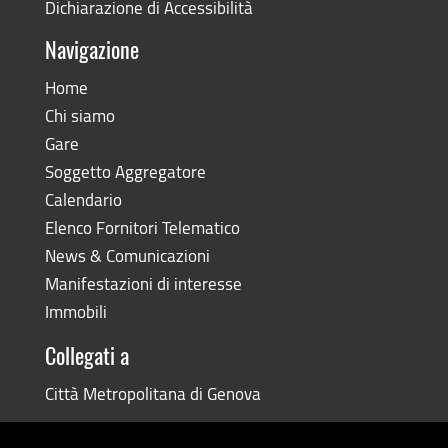
Dichiarazione di Accessibilità
Navigazione
Home
Chi siamo
Gare
Soggetto Aggregatore
Calendario
Elenco Fornitori Telematico
News & Comunicazioni
Manifestazioni di interesse
Immobili
Collegati a
Città Metropolitana di Genova