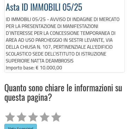
Asta ID IMMOBILI 05/25
ID IMMOBILI 05/25 - AVVISO DI INDAGINE DI MERCATO
PER LA PRESENTAZIONE DI MANIFESTAZIONI
D’INTERESSE PER LA CONCESSIONE TEMPORANEA DI
AREA AD USO PARCHEGGIO IN SESTRI LEVANTE, VIA
DELLA CHIUSA N. 107, PERTINENZIALE ALL'EDIFICIO
SCOLASTICO SEDE DELL’ISTITUTO DI ISTRUZIONE
SUPERIORE NATTA DEAMBROSIS
Importo base:
€ 10.000,00
Quanto sono chiare le informazioni su
questa pagina?
Vota il servizio!