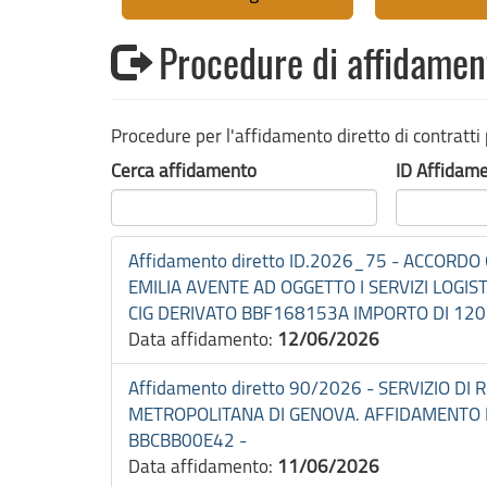
Procedure di affidament
Procedure per l'affidamento diretto di contratti 
Cerca affidamento
ID Affidam
Affidamento diretto ID.2026_75 - ACCORDO
EMILIA AVENTE AD OGGETTO I SERVIZI LOGIS
CIG DERIVATO BBF168153A IMPORTO DI 120.0
Data affidamento:
12/06/2026
Affidamento diretto 90/2026 - SERVIZIO DI
METROPOLITANA DI GENOVA. AFFIDAMENTO D
BBCBB00E42 -
Data affidamento:
11/06/2026