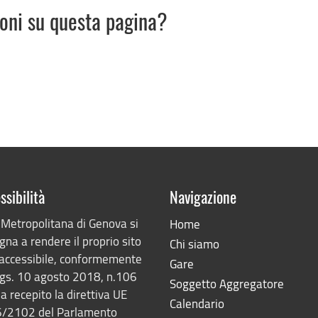
ioni su questa pagina?
ssibilità
Navigazione
 Metropolitana di Genova si
Home
na a rendere il proprio sito
Chi siamo
accessibile, conformemente
Gare
lgs. 10 agosto 2018, n.106
Soggetto Aggregatore
a recepito la direttiva UE
Calendario
/2102 del Parlamento