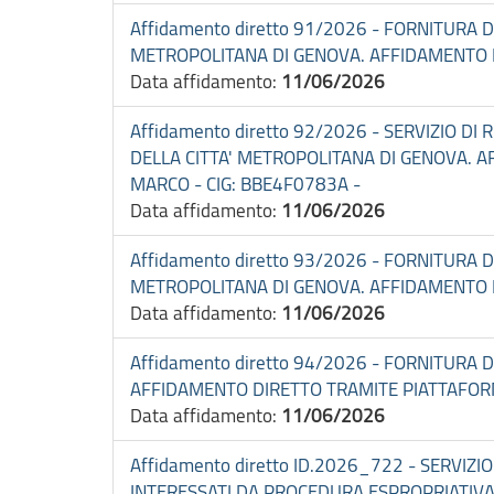
Affidamento diretto 91/2026 - FORNITURA 
METROPOLITANA DI GENOVA. AFFIDAMENTO D
Data affidamento:
11/06/2026
Affidamento diretto 92/2026 - SERVIZIO D
DELLA CITTA' METROPOLITANA DI GENOVA. 
MARCO - CIG: BBE4F0783A -
Data affidamento:
11/06/2026
Affidamento diretto 93/2026 - FORNITURA 
METROPOLITANA DI GENOVA. AFFIDAMENTO D
Data affidamento:
11/06/2026
Affidamento diretto 94/2026 - FORNITURA 
AFFIDAMENTO DIRETTO TRAMITE PIATTAFORMA
Data affidamento:
11/06/2026
Affidamento diretto ID.2026_722 - SERVIZI
INTERESSATI DA PROCEDURA ESPROPRIATIVA 