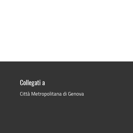
Collegati a
Città Metropolitana di Genova