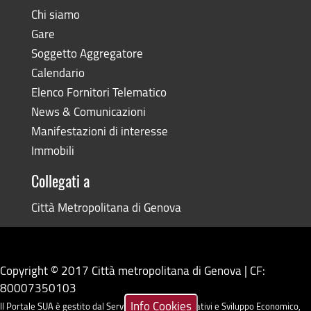
Chi siamo
Gare
Soggetto Aggregatore
Calendario
Elenco Fornitori Telematico
News & Comunicazioni
Manifestazioni di interesse
Immobili
Collegati a
Città Metropolitana di Genova
Copyright © 2017 Città metropolitana di Genova | CF:
80007350103
Info Cookies
Il Portale SUA è gestito dal Servizio Sistemi Informativi e Sviluppo Economico,