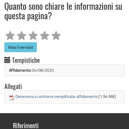
Quanto sono chiare le informazioni su
questa pagina?
Vota il servizio!
Tempistiche
Affidamento:
04/08/2025
Allegati
Determina a contrarre semplificata-affidamento
[1.94 MB]
Riferimenti