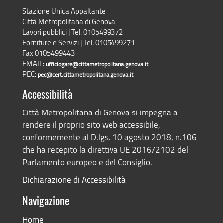
Stazione Unica Appaltante
Città Metropolitana di Genova
Lavori pubblici | Tel. 0105499372
Forniture e Servizi | Tel. 0105499271
Fax 0105499443
EMAIL:
ufficiogare@cittametropolitana.genova.it
PEC:
pec@cert.cittametropolitana.genova.it
Accessibilità
Città Metropolitana di Genova si impegna a
rendere il proprio sito web accessibile,
conformemente al D.lgs. 10 agosto 2018, n.106
che ha recepito la direttiva UE 2016/2102 del
Parlamento europeo e del Consiglio.
Dichiarazione di Accessibilità
Navigazione
Home