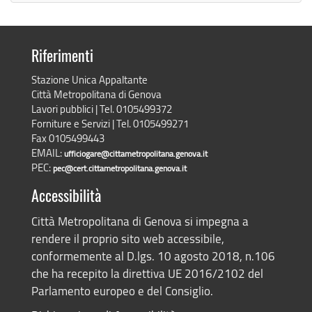
Riferimenti
Stazione Unica Appaltante
Città Metropolitana di Genova
Lavori pubblici | Tel. 0105499372
Forniture e Servizi | Tel. 0105499271
Fax 0105499443
EMAIL:
ufficiogare@cittametropolitana.genova.it
PEC:
pec@cert.cittametropolitana.genova.it
Accessibilità
Città Metropolitana di Genova si impegna a
rendere il proprio sito web accessibile,
conformemente al D.lgs. 10 agosto 2018, n.106
che ha recepito la direttiva UE 2016/2102 del
Parlamento europeo e del Consiglio.