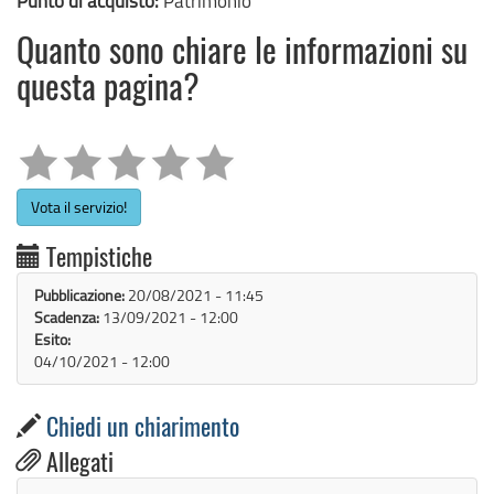
Punto di acquisto:
Patrimonio
Quanto sono chiare le informazioni su
questa pagina?
Vota il servizio!
Tempistiche
Pubblicazione:
20/08/2021 - 11:45
Scadenza:
13/09/2021 - 12:00
Esito:
04/10/2021 - 12:00
Chiedi un chiarimento

Allegati