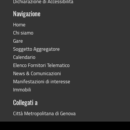
Dichiarazione di Accessibilità
Navigazione
Home
Chi siamo
Gare
Soggetto Aggregatore
Calendario
Elenco Fornitori Telematico
News & Comunicazioni
Manifestazioni di interesse
Immobili
Collegati a
Città Metropolitana di Genova