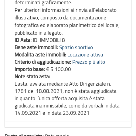
determinati graficamente.
Per ulteriori informazioni si rinvia all’elaborato
illustrativo, composto da documentazione
fotografica ed elaborato planimetrico del locale,
pubblicato in allegato.
ID Asta:
ID. IMMOBILI 8
Bene aste immobili:
Spazio sportivo
Modalita aste immobili:
Locazione attiva
Criterio di aggiudicazione:
Prezzo più alto
Importo base:
€ 5.100,00
Note stato asta:
L’asta, avviata mediante Atto Dirigenziale n.
1781 del 18.08.2021, non è stata aggiudicata
in quanto l’unica offerta acquisita è stata
giudicata inammissibile, come da verbali in data
14.09.2021 e in data 23.09.2021