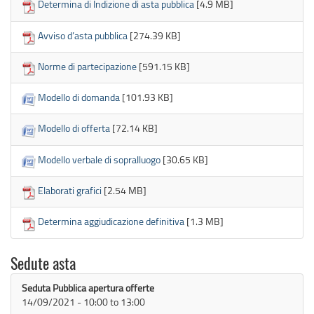
Determina di Indizione di asta pubblica
[4.9 MB]
Avviso d’asta pubblica
[274.39 KB]
Norme di partecipazione
[591.15 KB]
Modello di domanda
[101.93 KB]
Modello di offerta
[72.14 KB]
Modello verbale di sopralluogo
[30.65 KB]
Elaborati grafici
[2.54 MB]
Determina aggiudicazione definitiva
[1.3 MB]
Sedute asta
Seduta Pubblica apertura offerte
14/09/2021 -
10:00
to
13:00