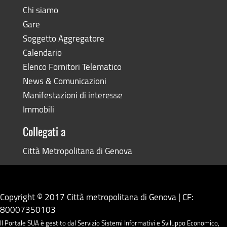
Chi siamo
Gare
Soggetto Aggregatore
Calendario
Elenco Fornitori Telematico
News & Comunicazioni
Manifestazioni di interesse
Immobili
Collegati a
Città Metropolitana di Genova
Copyright © 2017 Città metropolitana di Genova | CF:
80007350103
Il Portale SUA è gestito dal Servizio Sistemi Informativi e Sviluppo Economico,