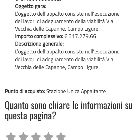
Oggetto gara:
L’oggetto dell’appalto consiste nell’esecuzione
dei lavori di adeguamento della viabilità Via
Vecchia delle Capanne, Campo Ligure.
Importo complessivo:
€ 317.279,66
Descrizione generale:
L’oggetto dell’appalto consiste nell’esecuzione
dei lavori di adeguamento della viabilità Via
Vecchia delle Capanne, Campo Ligure.
Punto di acquisto:
Stazione Unica Appaltante
Quanto sono chiare le informazioni su
questa pagina?