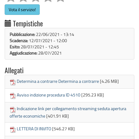
Vota il servizio!
Tempistiche
Pubblicazione:
22/06/2021 - 13:14
Scadenza:
12/07/2021 - 12:00
Esito:
28/07/2021 - 12:45
Aggiudicazione:
28/07/2021
Allegati
Determina a contrarre Determina a contrarre
[4.26 MB]
Avviso indizione procedura ID 4510
[295.23 KB]
Indicazione link per collegamento streaming seduta apertura
offerte economiche
[401.91 KB]
LETTERA DI INVITO
[546.27 KB]