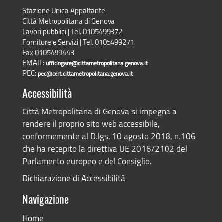
Stazione Unica Appaltante
Città Metropolitana di Genova
Lavori pubblici | Tel. 0105499372
Forniture e Servizi | Tel. 0105499271
Fax 0105499443
EMAIL:
ufficiogare@cittametropolitana.genova.it
PEC:
pec@cert.cittametropolitana.genova.it
Accessibilità
Città Metropolitana di Genova si impegna a
rendere il proprio sito web accessibile,
conformemente al D.lgs. 10 agosto 2018, n.106
che ha recepito la direttiva UE 2016/2102 del
Parlamento europeo e del Consiglio.
Dichiarazione di Accessibilità
Navigazione
Home