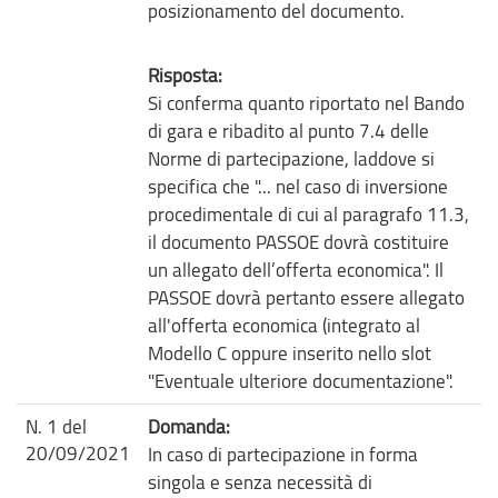
posizionamento del documento.
Risposta:
Si conferma quanto riportato nel Bando
di gara e ribadito al punto 7.4 delle
Norme di partecipazione, laddove si
specifica che "... nel caso di inversione
procedimentale di cui al paragrafo 11.3,
il documento PASSOE dovrà costituire
un allegato dell’offerta economica". Il
PASSOE dovrà pertanto essere allegato
all'offerta economica (integrato al
Modello C oppure inserito nello slot
"Eventuale ulteriore documentazione".
N. 1 del
Domanda:
20/09/2021
In caso di partecipazione in forma
singola e senza necessità di