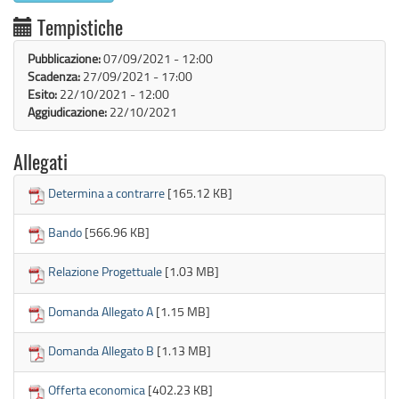
Tempistiche
Pubblicazione:
07/09/2021 - 12:00
Scadenza:
27/09/2021 - 17:00
Esito:
22/10/2021 - 12:00
Aggiudicazione:
22/10/2021
Allegati
Determina a contrarre
[165.12 KB]
Bando
[566.96 KB]
Relazione Progettuale
[1.03 MB]
Domanda Allegato A
[1.15 MB]
Domanda Allegato B
[1.13 MB]
Offerta economica
[402.23 KB]