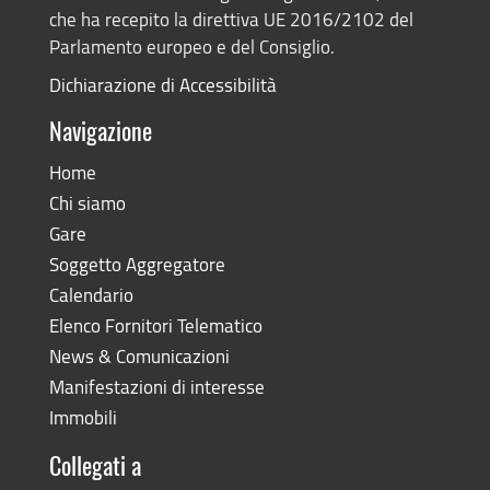
che ha recepito la direttiva UE 2016/2102 del
Parlamento europeo e del Consiglio.
Dichiarazione di Accessibilità
Navigazione
Home
Chi siamo
Gare
Soggetto Aggregatore
Calendario
Elenco Fornitori Telematico
News & Comunicazioni
Manifestazioni di interesse
Immobili
Collegati a