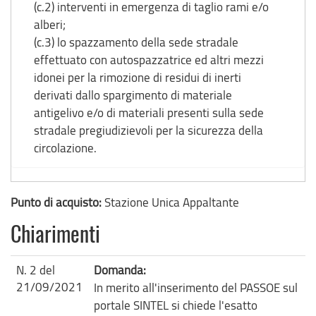
(c.2) interventi in emergenza di taglio rami e/o
alberi;
(c.3) lo spazzamento della sede stradale
effettuato con autospazzatrice ed altri mezzi
idonei per la rimozione di residui di inerti
derivati dallo spargimento di materiale
antigelivo e/o di materiali presenti sulla sede
stradale pregiudizievoli per la sicurezza della
circolazione.
Punto di acquisto:
Stazione Unica Appaltante
Chiarimenti
N. 2 del
Domanda:
21/09/2021
In merito all'inserimento del PASSOE sul
portale SINTEL si chiede l'esatto