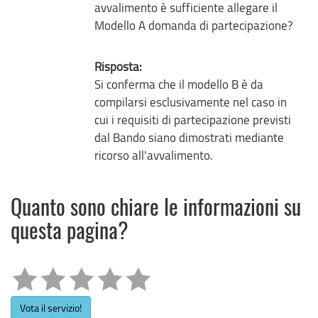
avvalimento è sufficiente allegare il
Modello A domanda di partecipazione?
Risposta:
Si conferma che il modello B è da
compilarsi esclusivamente nel caso in
cui i requisiti di partecipazione previsti
dal Bando siano dimostrati mediante
ricorso all'avvalimento.
Quanto sono chiare le informazioni su
questa pagina?
Vota il servizio!