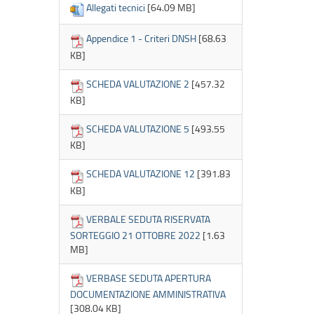
Allegati tecnici
[64.09 MB]
Appendice 1 - Criteri DNSH
[68.63
KB]
SCHEDA VALUTAZIONE 2
[457.32
KB]
SCHEDA VALUTAZIONE 5
[493.55
KB]
SCHEDA VALUTAZIONE 12
[391.83
KB]
VERBALE SEDUTA RISERVATA
SORTEGGIO 21 OTTOBRE 2022
[1.63
MB]
VERBASE SEDUTA APERTURA
DOCUMENTAZIONE AMMINISTRATIVA
[308.04 KB]