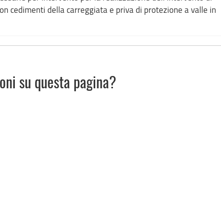
on cedimenti della carreggiata e priva di protezione a valle in
ioni su questa pagina?