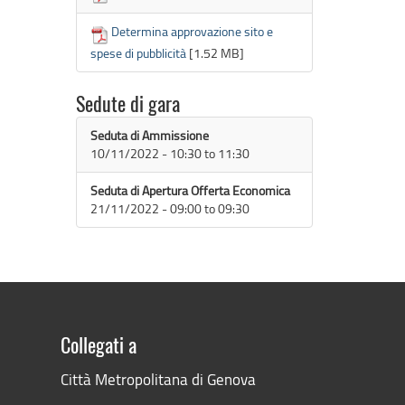
Determina approvazione sito e
spese di pubblicità
[1.52 MB]
Sedute di gara
Seduta di Ammissione
10/11/2022 -
10:30
to
11:30
Seduta di Apertura Offerta Economica
21/11/2022 -
09:00
to
09:30
Collegati a
Città Metropolitana di Genova