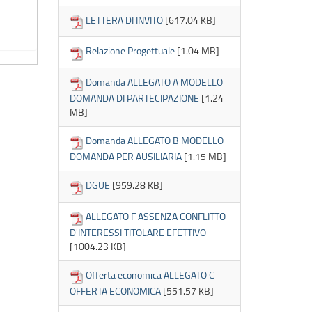
LETTERA DI INVITO
[617.04 KB]
Relazione Progettuale
[1.04 MB]
Domanda ALLEGATO A MODELLO
DOMANDA DI PARTECIPAZIONE
[1.24
MB]
Domanda ALLEGATO B MODELLO
DOMANDA PER AUSILIARIA
[1.15 MB]
DGUE
[959.28 KB]
ALLEGATO F ASSENZA CONFLITTO
D'INTERESSI TITOLARE EFETTIVO
[1004.23 KB]
Offerta economica ALLEGATO C
OFFERTA ECONOMICA
[551.57 KB]