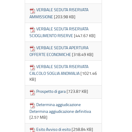
VERBALE SEDUTA RISERVATA
AMMISSIONE
[203.98 KB]
VERBALE SEDUTA RISERVATA
SCIOGLIMENTO RISERVE
[447.67 KB]
VERBALE SEDUTA APERTURA
OFFERTE ECONOMICHE
[318.49 KB]
VERBALE SEDUTA RISERVATA
CALCOLO SOGLIA ANOMALIA
[1021.46
KB]
Prospetto di gara
[723.87 KB]
Determina aggiudicazione
Determina aggiudicazione definitiva
[2.57 MB]
Esito Avviso di esito
[258.84 KB]