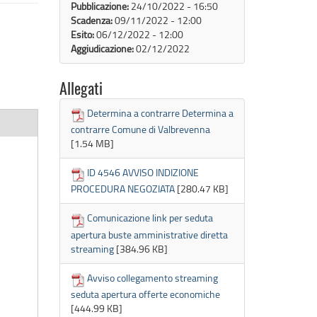
Pubblicazione:
24/10/2022 - 16:50
Scadenza:
09/11/2022 - 12:00
Esito:
06/12/2022 - 12:00
Aggiudicazione:
02/12/2022
Allegati
Determina a contrarre Determina a
contrarre Comune di Valbrevenna
[1.54 MB]
ID 4546 AVVISO INDIZIONE
PROCEDURA NEGOZIATA
[280.47 KB]
Comunicazione link per seduta
apertura buste amministrative diretta
streaming
[384.96 KB]
Avviso collegamento streaming
seduta apertura offerte economiche
[444.99 KB]