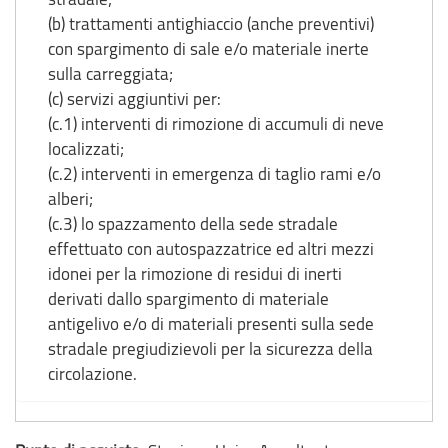
(b) trattamenti antighiaccio (anche preventivi)
con spargimento di sale e/o materiale inerte
sulla carreggiata;
(c) servizi aggiuntivi per:
(c.1) interventi di rimozione di accumuli di neve
localizzati;
(c.2) interventi in emergenza di taglio rami e/o
alberi;
(c.3) lo spazzamento della sede stradale
effettuato con autospazzatrice ed altri mezzi
idonei per la rimozione di residui di inerti
derivati dallo spargimento di materiale
antigelivo e/o di materiali presenti sulla sede
stradale pregiudizievoli per la sicurezza della
circolazione.