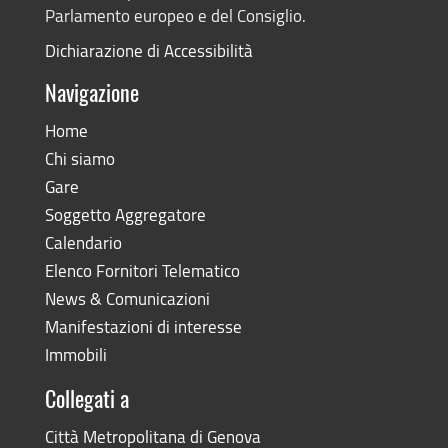
Parlamento europeo e del Consiglio.
Dichiarazione di Accessibilità
Navigazione
Home
Chi siamo
Gare
Soggetto Aggregatore
Calendario
Elenco Fornitori Telematico
News & Comunicazioni
Manifestazioni di interesse
Immobili
Collegati a
Città Metropolitana di Genova