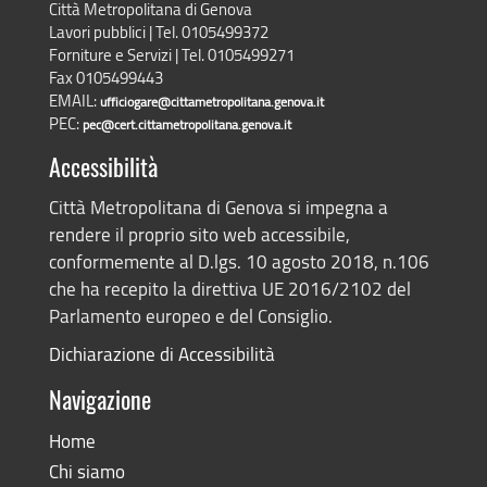
Città Metropolitana di Genova
Lavori pubblici | Tel. 0105499372
Forniture e Servizi | Tel. 0105499271
Fax 0105499443
EMAIL:
ufficiogare@cittametropolitana.genova.it
PEC:
pec@cert.cittametropolitana.genova.it
Accessibilità
Città Metropolitana di Genova si impegna a
rendere il proprio sito web accessibile,
conformemente al D.lgs. 10 agosto 2018, n.106
che ha recepito la direttiva UE 2016/2102 del
Parlamento europeo e del Consiglio.
Dichiarazione di Accessibilità
Navigazione
Home
Chi siamo