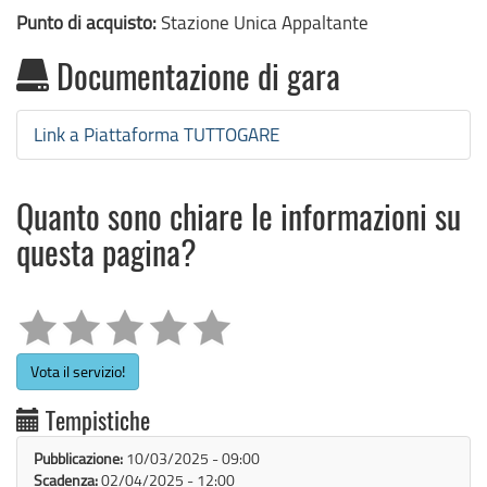
Punto di acquisto:
Stazione Unica Appaltante
Documentazione di gara
Link a Piattaforma TUTTOGARE
Quanto sono chiare le informazioni su
questa pagina?
Vota il servizio!
Tempistiche
Pubblicazione:
10/03/2025 - 09:00
Scadenza:
02/04/2025 - 12:00