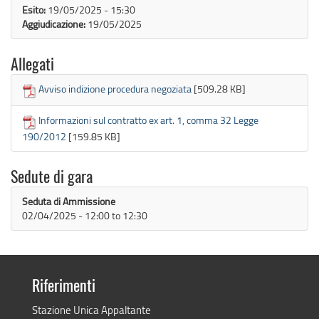
Esito:
19/05/2025 - 15:30
Aggiudicazione:
19/05/2025
Allegati
Avviso indizione procedura negoziata
[509.28 KB]
Informazioni sul contratto ex art. 1, comma 32 Legge
190/2012
[159.85 KB]
Sedute di gara
Seduta di Ammissione
02/04/2025 -
12:00
to
12:30
Riferimenti
Stazione Unica Appaltante