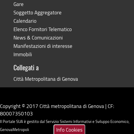
Gare
Soggetto Aggregatore
Calendario
Elenco Fornitori Telematico
News & Comunicazioni
Manifestazioni di interesse
Immobili
Collegati a
Città Metropolitana di Genova
Copyright © 2017 Città metropolitana di Genova | CF:
80007350103
Il Portale SUA è gestito dal Servizio Sistemi Informativi e Sviluppo Economico,
Info Cookies
GenovaMetropoli