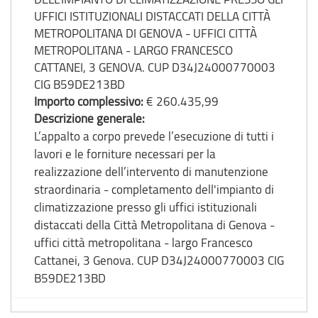
UFFICI ISTITUZIONALI DISTACCATI DELLA CITTÀ
METROPOLITANA DI GENOVA - UFFICI CITTÀ
METROPOLITANA - LARGO FRANCESCO
CATTANEI, 3 GENOVA. CUP D34J24000770003
CIG B59DE213BD
Importo complessivo:
€ 260.435,99
Descrizione generale:
L’appalto a corpo prevede l’esecuzione di tutti i
lavori e le forniture necessari per la
realizzazione dell’intervento di manutenzione
straordinaria - completamento dell'impianto di
climatizzazione presso gli uffici istituzionali
distaccati della Città Metropolitana di Genova -
uffici città metropolitana - largo Francesco
Cattanei, 3 Genova. CUP D34J24000770003 CIG
B59DE213BD