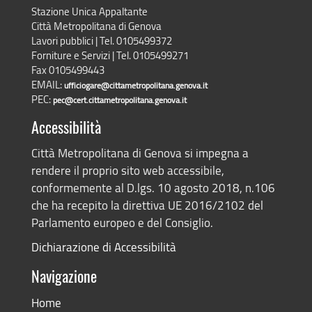
Stazione Unica Appaltante
Città Metropolitana di Genova
Lavori pubblici | Tel. 0105499372
Forniture e Servizi | Tel. 0105499271
Fax 0105499443
EMAIL:
ufficiogare@cittametropolitana.genova.it
PEC:
pec@cert.cittametropolitana.genova.it
Accessibilità
Città Metropolitana di Genova si impegna a
rendere il proprio sito web accessibile,
conformemente al D.lgs. 10 agosto 2018, n.106
che ha recepito la direttiva UE 2016/2102 del
Parlamento europeo e del Consiglio.
Dichiarazione di Accessibilità
Navigazione
Home