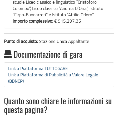
scuole Liceo classico e linguistico “Cristoforo
Colombo”, Liceo classico “Andrea D’Oria”, Istituto
“Firpo-Buonarroti” e Istituto “Attilio Odero”.
Importo complessivo:
€ 915.297,35
Punto di acquisto:
Stazione Unica Appaltante
Documentazione di gara
Link a Piattaforma TUTTOGARE
Link a Piattaforma di Pubblicità a Valore Legale
(BDNCP)
Quanto sono chiare le informazioni su
questa pagina?