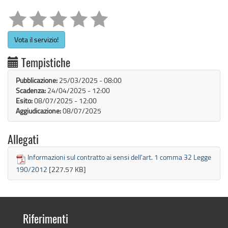
Vota il servizio!
Tempistiche
Pubblicazione:
25/03/2025 - 08:00
Scadenza:
24/04/2025 - 12:00
Esito:
08/07/2025 - 12:00
Aggiudicazione:
08/07/2025
Allegati
Informazioni sul contratto ai sensi dell'art. 1 comma 32 Legge
190/2012
[227.57 KB]
Riferimenti