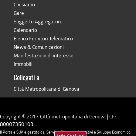
Chi siamo
Gare
Soggetto Aggregatore
Calendario
Elenco Fornitori Telematico
News & Comunicazioni
Manifestazioni di interesse
Immobili
Collegati a
Città Metropolitana di Genova
Copyright © 2017 Città metropolitana di Genova | CF:
80007350103
Il Portale SUA è gestito dal Servizio Sistemi Informativi e Sviluppo Economico,