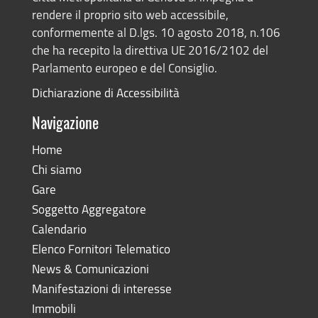
rendere il proprio sito web accessibile,
conformemente al D.lgs. 10 agosto 2018, n.106
che ha recepito la direttiva UE 2016/2102 del
Parlamento europeo e del Consiglio.
Dichiarazione di Accessibilità
Navigazione
Home
Chi siamo
Gare
Soggetto Aggregatore
Calendario
Elenco Fornitori Telematico
News & Comunicazioni
Manifestazioni di interesse
Immobili