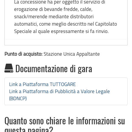
La concessione ha per oggetto il servizio di
erogazione di bevande fredde, calde,
snack/merende mediante distributori
automatici, come meglio descritto nel Capitolato
Speciale al quale espressamente si fa rinvio.
Punto di acquisto:
Stazione Unica Appaltante
Documentazione di gara
Link a Piattaforma TUTTOGARE
Link a Piattaforma di Pubblicità a Valore Legale
(BDNCP)
Quanto sono chiare le informazioni su
questa pagina?