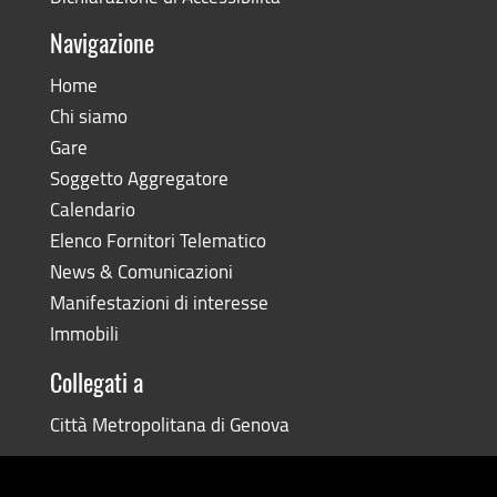
Navigazione
Home
Chi siamo
Gare
Soggetto Aggregatore
Calendario
Elenco Fornitori Telematico
News & Comunicazioni
Manifestazioni di interesse
Immobili
Collegati a
Città Metropolitana di Genova