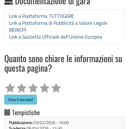
Documentazione di gara
Link a Piattaforma TUTTOGARE
Link a Piattaforma di Pubblicità a Valore Legale
(BDNCP)
Link a Gazzetta Ufficiale dell'Unione Europea
Quanto sono chiare le informazioni su
questa pagina?
Vota il servizio!
Tempistiche
Pubblicazione:
03/02/2026 - 10:00
Scadenza:
06/03/2026 - 11:30