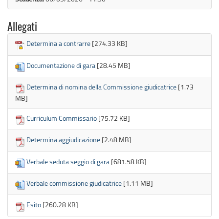
Allegati
Determina a contrarre
[274.33 KB]
Documentazione di gara
[28.45 MB]
Determina di nomina della Commissione giudicatrice
[1.73
MB]
Curriculum Commissario
[75.72 KB]
Determina aggiudicazione
[2.48 MB]
Verbale seduta seggio di gara
[681.58 KB]
Verbale commissione giudicatrice
[1.11 MB]
Esito
[260.28 KB]