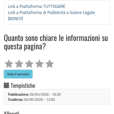
Link a Piattaforma TUTTOGARE
Link a Piattaforma di Pubblicità a Valore Legale
(BDNCP)
Quanto sono chiare le informazioni su
questa pagina?
Vota il servizio!
Tempistiche
Pubblicazione:
26/05/2026 - 10:30
Scadenza:
26/06/2026 - 12:00