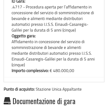
ID Gara:
.4717 - Procedura aperta per l’affidamento in
concessione del servizio di somministrazione di
bevande e alimenti mediante distributori
automatici presso I.I.S.S. Einaudi-Casaregis-
Galilei per la durata di 5 anni (cinque)
Oggetto gara:
Affidamento in concessione del servizio di
somministrazione di bevande e alimenti
mediante distributori automatici presso I.I.S.S.
Einaudi-Casaregis-Galilei per la durata di 5 anni
(cinque)
Importo complessivo:
€ 480.000,00
Punto di acquisto:
Stazione Unica Appaltante
Documentazione di gara