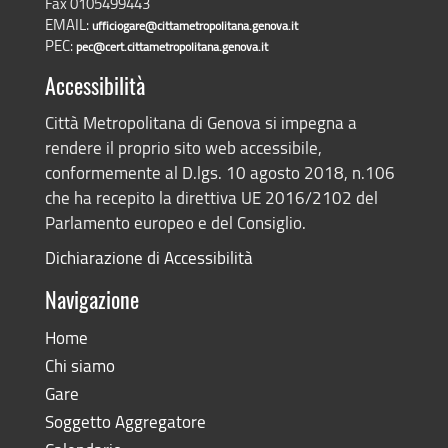
Fax 0105499443
EMAIL:
ufficiogare@cittametropolitana.genova.it
PEC:
pec@cert.cittametropolitana.genova.it
Accessibilità
Città Metropolitana di Genova si impegna a
rendere il proprio sito web accessibile,
conformemente al D.lgs. 10 agosto 2018, n.106
che ha recepito la direttiva UE 2016/2102 del
Parlamento europeo e del Consiglio.
Dichiarazione di Accessibilità
Navigazione
Home
Chi siamo
Gare
Soggetto Aggregatore