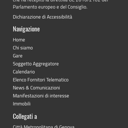
Parlamento europeo e del Consiglio.
Dichiarazione di Accessibilità
Navigazione
Home
Chi siamo
Gare
Soggetto Aggregatore
Calendario
Elenco Fornitori Telematico
News & Comunicazioni
Manifestazioni di interesse
Immobili
Collegati a
Città Metropolitana di Genova