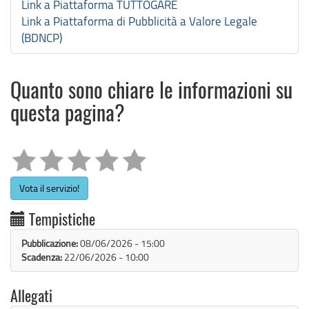
Link a Piattaforma TUTTOGARE
Link a Piattaforma di Pubblicità a Valore Legale
(BDNCP)
Quanto sono chiare le informazioni su
questa pagina?
Vota il servizio!
Tempistiche
Pubblicazione:
08/06/2026 - 15:00
Scadenza:
22/06/2026 - 10:00
Allegati