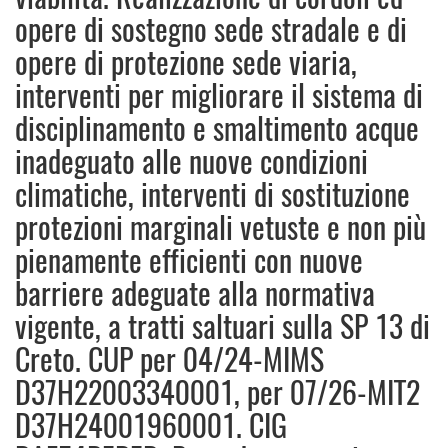
opere di sostegno sede stradale e di
opere di protezione sede viaria,
interventi per migliorare il sistema di
disciplinamento e smaltimento acque
inadeguato alle nuove condizioni
climatiche, interventi di sostituzione
protezioni marginali vetuste e non più
pienamente efficienti con nuove
barriere adeguate alla normativa
vigente, a tratti saltuari sulla SP 13 di
Creto. CUP per 04/24-MIMS
D37H22003340001, per 07/26-MIT2
D37H24001960001. CIG