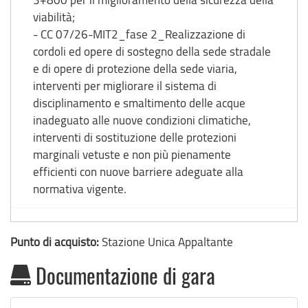
viabilità;
- CC 07/26-MIT2_fase 2_Realizzazione di
cordoli ed opere di sostegno della sede stradale
e di opere di protezione della sede viaria,
interventi per migliorare il sistema di
disciplinamento e smaltimento delle acque
inadeguato alle nuove condizioni climatiche,
interventi di sostituzione delle protezioni
marginali vetuste e non più pienamente
efficienti con nuove barriere adeguate alla
normativa vigente.
Punto di acquisto:
Stazione Unica Appaltante
Documentazione di gara