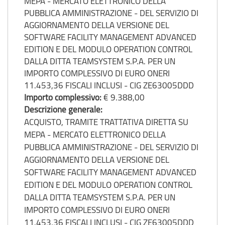
MEPA - MERCATO ELETTRONICO DELLA
PUBBLICA AMMINISTRAZIONE - DEL SERVIZIO DI
AGGIORNAMENTO DELLA VERSIONE DEL
SOFTWARE FACILITY MANAGEMENT ADVANCED
EDITION E DEL MODULO OPERATION CONTROL
DALLA DITTA TEAMSYSTEM S.P.A. PER UN
IMPORTO COMPLESSIVO DI EURO ONERI
11.453,36 FISCALI INCLUSI - CIG ZE63005DDD
Importo complessivo:
€ 9.388,00
Descrizione generale:
ACQUISTO, TRAMITE TRATTATIVA DIRETTA SU
MEPA - MERCATO ELETTRONICO DELLA
PUBBLICA AMMINISTRAZIONE - DEL SERVIZIO DI
AGGIORNAMENTO DELLA VERSIONE DEL
SOFTWARE FACILITY MANAGEMENT ADVANCED
EDITION E DEL MODULO OPERATION CONTROL
DALLA DITTA TEAMSYSTEM S.P.A. PER UN
IMPORTO COMPLESSIVO DI EURO ONERI
11.453,36 FISCALI INCLUSI - CIG ZE63005DDD