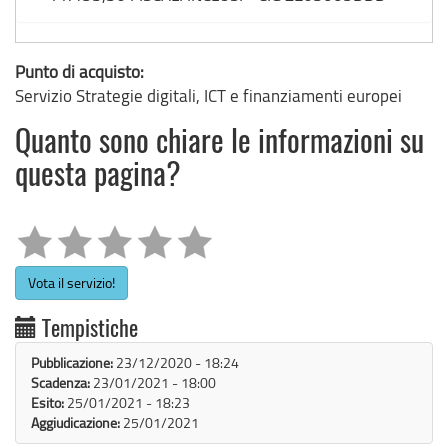
Punto di acquisto:
Servizio Strategie digitali, ICT e finanziamenti europei
Quanto sono chiare le informazioni su
questa pagina?
Vota il servizio!
Tempistiche
Pubblicazione:
23/12/2020 - 18:24
Scadenza:
23/01/2021 - 18:00
Esito:
25/01/2021 - 18:23
Aggiudicazione:
25/01/2021