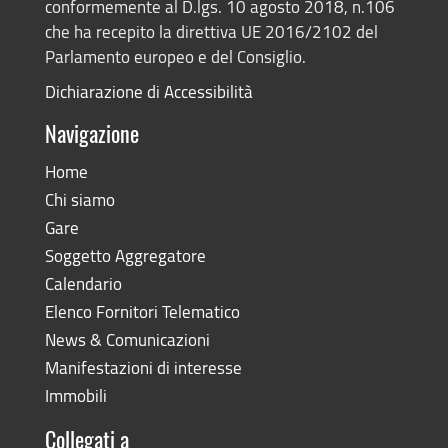
conformemente al D.lgs. 10 agosto 2018, n.106
che ha recepito la direttiva UE 2016/2102 del
Parlamento europeo e del Consiglio.
Dichiarazione di Accessibilità
Navigazione
Home
Chi siamo
Gare
Soggetto Aggregatore
Calendario
Elenco Fornitori Telematico
News & Comunicazioni
Manifestazioni di interesse
Immobili
Collegati a