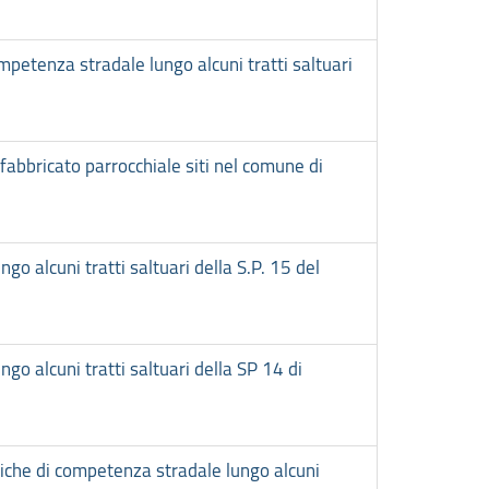
etenza stradale lungo alcuni tratti saltuari
 fabbricato parrocchiale siti nel comune di
 alcuni tratti saltuari della S.P. 15 del
 alcuni tratti saltuari della SP 14 di
riche di competenza stradale lungo alcuni