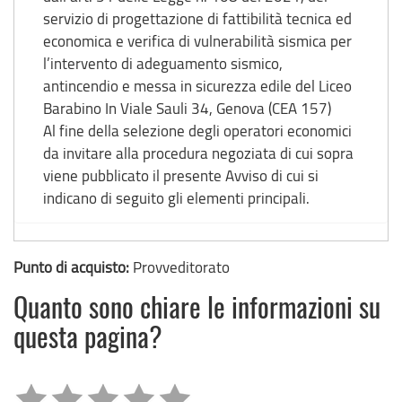
servizio di progettazione di fattibilità tecnica ed
economica e verifica di vulnerabilità sismica per
l’intervento di adeguamento sismico,
antincendio e messa in sicurezza edile del Liceo
Barabino In Viale Sauli 34, Genova (CEA 157)
Al fine della selezione degli operatori economici
da invitare alla procedura negoziata di cui sopra
viene pubblicato il presente Avviso di cui si
indicano di seguito gli elementi principali.
Punto di acquisto:
Provveditorato
Quanto sono chiare le informazioni su
questa pagina?