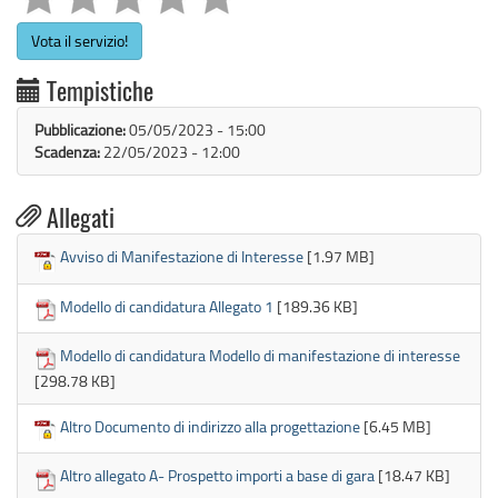
Vota il servizio!
Tempistiche
Pubblicazione:
05/05/2023 - 15:00
Scadenza:
22/05/2023 - 12:00

Allegati
Avviso di Manifestazione di Interesse
[1.97 MB]
Modello di candidatura Allegato 1
[189.36 KB]
Modello di candidatura Modello di manifestazione di interesse
[298.78 KB]
Altro Documento di indirizzo alla progettazione
[6.45 MB]
Altro allegato A- Prospetto importi a base di gara
[18.47 KB]