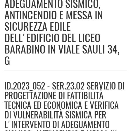
ADEGUAMENTO SISMICO,
ANTINCENDIO E MESSA IN
SICUREZZA EDILE
DELL'EDIFICIO DEL LICEO
BARABINO IN VIALE SAULI 34,
G
ID.2023_052 - SER.23.02 SERVIZIO DI
PROGETTAZIONE DI FATTIBILITÀ
TECNICA ED ECONOMICA E VERIFICA
DI VULNERABILITÀ SISMICA PER
L'INTERVENTO DI ADEGUAMENTO