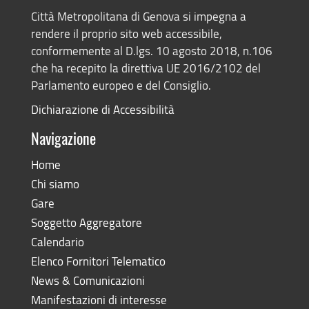
Città Metropolitana di Genova si impegna a
rendere il proprio sito web accessibile,
conformemente al D.lgs. 10 agosto 2018, n.106
che ha recepito la direttiva UE 2016/2102 del
Parlamento europeo e del Consiglio.
Dichiarazione di Accessibilità
Navigazione
Home
Chi siamo
Gare
Soggetto Aggregatore
Calendario
Elenco Fornitori Telematico
News & Comunicazioni
Manifestazioni di interesse