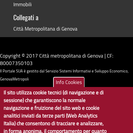
Immobili
Collegati a
Città Metropolitana di Genova
Copyright © 2017 Città metropolitana di Genova | CF:
80007350103
Il Portale SUA è gestito dal Servizio Sistemi Informativi e Sviluppo Economico,
GenovaMetropoli
Info Cookies
Il sito utilizza cookie tecnici (di navigazione e di
Tecnologie e Accessibilità
sessione) che garantiscono la normale
Privacy
navigazione e fruizione del sito web e cookie
analitici inviati da terze parti (Web Analytics
Note Legali
Italia) che consentono di tracciare e analizzare,
in forma anonima, il comportamento per quanto
Contatti per il sito Web