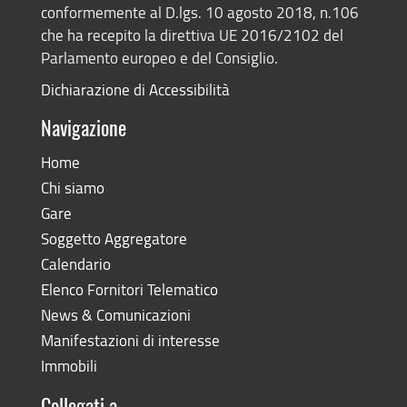
conformemente al D.lgs. 10 agosto 2018, n.106
che ha recepito la direttiva UE 2016/2102 del
Parlamento europeo e del Consiglio.
Dichiarazione di Accessibilità
Navigazione
Home
Chi siamo
Gare
Soggetto Aggregatore
Calendario
Elenco Fornitori Telematico
News & Comunicazioni
Manifestazioni di interesse
Immobili