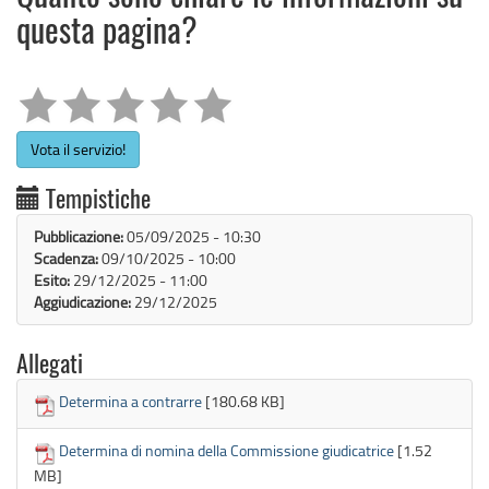
questa pagina?
Vota il servizio!
Tempistiche
Pubblicazione:
05/09/2025 - 10:30
Scadenza:
09/10/2025 - 10:00
Esito:
29/12/2025 - 11:00
Aggiudicazione:
29/12/2025
Allegati
Determina a contrarre
[180.68 KB]
Determina di nomina della Commissione giudicatrice
[1.52
MB]