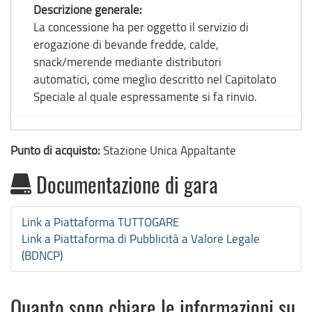
Descrizione generale:
La concessione ha per oggetto il servizio di
erogazione di bevande fredde, calde,
snack/merende mediante distributori
automatici, come meglio descritto nel Capitolato
Speciale al quale espressamente si fa rinvio.
Punto di acquisto:
Stazione Unica Appaltante
Documentazione di gara
Link a Piattaforma TUTTOGARE
Link a Piattaforma di Pubblicità a Valore Legale
(BDNCP)
Quanto sono chiare le informazioni su