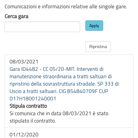
Comunicazioni e informazioni relative alle singole gare.
Cerca gara
Apply
Ripristina
08/03/2021
Gara ID4482 - CC 05/20-MIT. Interventi di
manutenzione straordinaria a tratti saltuari di
ripristino della sovrastruttura stradale. SP 333 di
Uscio a tratti saltuari. CIG 854840709F CUP
D17H18001240001
Stipula contratto
Si comunica che in data 08/03/2021 è stato
stipulato il contratto.
01/12/2020