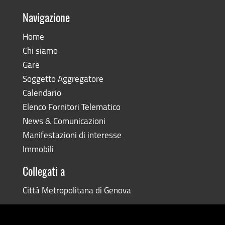
Navigazione
Home
Chi siamo
Gare
Soggetto Aggregatore
Calendario
Elenco Fornitori Telematico
News & Comunicazioni
Manifestazioni di interesse
Immobili
Collegati a
Città Metropolitana di Genova