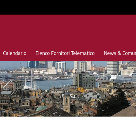
Calendario
Elenco Fornitori Telematico
News & Comun