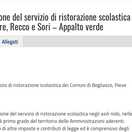
e del servizio di ristorazione scolastica
re, Recco e Sori – Appalto verde
Allegati
zio di ristorazione scolastica dei Comuni di Bogliasco, Pieve
e del servizio di ristorazione scolastica negli asili nido, nell
di primo grado del territorio delle Amministrazioni aderenti.
o di altre imposte e contributi di legge ed è comprensivo degli