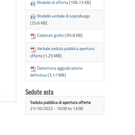
Modello di offerta
[106.73 KB]
Modello verbale di sopralluogo
[25.6 KB]
Elaborati grafici
[95.8 KB]
Verbale seduta pubblica apertura
offerte
[1.25 MB]
Determina aggiudicazione
definitiva
[3.17 MB]
Sedute asta
Seduta pubblica di apertura offerte
21/10/2022 -
10:00
to
13:00