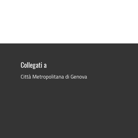
Collegati a
Città Metropolitana di Genova