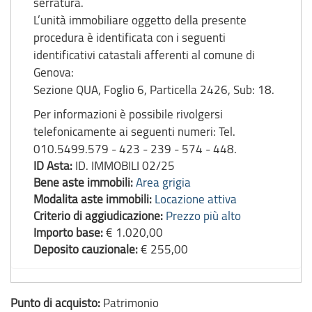
serratura.
L’unità immobiliare oggetto della presente
procedura è identificata con i seguenti
identificativi catastali afferenti al comune di
Genova:
Sezione QUA, Foglio 6, Particella 2426, Sub: 18.
Per informazioni è possibile rivolgersi
telefonicamente ai seguenti numeri: Tel.
010.5499.579 - 423 - 239 - 574 - 448.
ID Asta:
ID. IMMOBILI 02/25
Bene aste immobili:
Area grigia
Modalita aste immobili:
Locazione attiva
Criterio di aggiudicazione:
Prezzo più alto
Importo base:
€ 1.020,00
Deposito cauzionale:
€ 255,00
Punto di acquisto:
Patrimonio