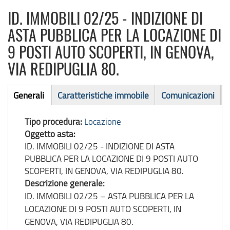
ID. IMMOBILI 02/25 - INDIZIONE DI
ASTA PUBBLICA PER LA LOCAZIONE DI
9 POSTI AUTO SCOPERTI, IN GENOVA,
VIA REDIPUGLIA 80.
Asta
Generali
Caratteristiche immobile
Comunicazioni
(scheda
immobile
attiva)
Tipo procedura:
Locazione
Oggetto asta:
ID. IMMOBILI 02/25 - INDIZIONE DI ASTA
PUBBLICA PER LA LOCAZIONE DI 9 POSTI AUTO
SCOPERTI, IN GENOVA, VIA REDIPUGLIA 80.
Descrizione generale:
ID. IMMOBILI 02/25 – ASTA PUBBLICA PER LA
LOCAZIONE DI 9 POSTI AUTO SCOPERTI, IN
GENOVA, VIA REDIPUGLIA 80.