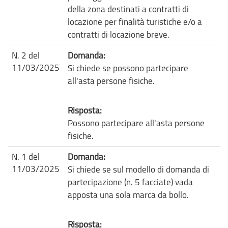
della zona destinati a contratti di
locazione per finalità turistiche e/o a
contratti di locazione breve.
N. 2 del
Domanda:
11/03/2025
Si chiede se possono partecipare
all'asta persone fisiche.
Risposta:
Possono partecipare all'asta persone
fisiche.
N. 1 del
Domanda:
11/03/2025
Si chiede se sul modello di domanda di
partecipazione (n. 5 facciate) vada
apposta una sola marca da bollo.
Risposta: