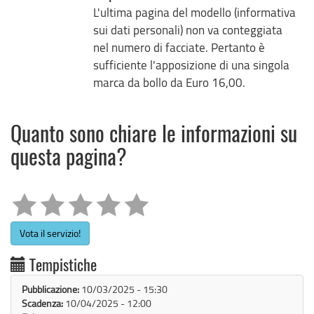
L'ultima pagina del modello (informativa
sui dati personali) non va conteggiata
nel numero di facciate. Pertanto è
sufficiente l'apposizione di una singola
marca da bollo da Euro 16,00.
Quanto sono chiare le informazioni su
questa pagina?
Vota il servizio!
Tempistiche
Pubblicazione:
10/03/2025 - 15:30
Scadenza:
10/04/2025 - 12:00