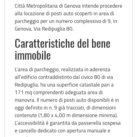
Città Metropolitana di Genova intende procedere
alla locazione di posti auto scoperti in area di
parcheggio per un numero complessivo di 9, in
Genova, Via Redipuglia 80.
Caratteristiche del bene
immobile
L’area di parcheggio, realizzata in aderenza
all’edificio contraddistinto dal civico 80 di via
Redipuglia, ha una superficie catastale pari a
171 mq comprendenti adeguata area di
manovra. Il numero di posti auto disponibili è in
oggi definito in n. 9 già tracciati, di dimensioni
contenute (1,80 x 4,00 m dimensione minima).
L’accessibilità è garantita da passerella sospesa
e cancello dedicato con apertura manuale e