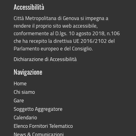
Accessibilità
Città Metropolitana di Genova si impegna a
rendere il proprio sito web accessibile,
conformemente al D.lgs. 10 agosto 2018, n.106
che ha recepito la direttiva UE 2016/2102 del
Parlamento europeo e del Consiglio.
Dichiarazione di Accessibilità
Navigazione
Home
Chi siamo
Gare
Soggetto Aggregatore
Calendario
Elenco Fornitori Telematico
News & Comunicazioni