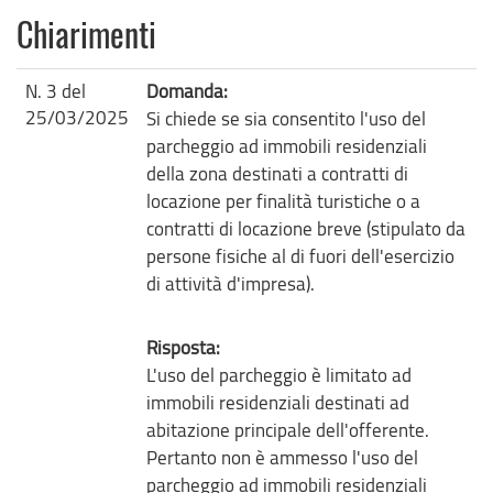
Chiarimenti
N. 3 del
Domanda:
25/03/2025
Si chiede se sia consentito l'uso del
parcheggio ad immobili residenziali
della zona destinati a contratti di
locazione per finalità turistiche o a
contratti di locazione breve (stipulato da
persone fisiche al di fuori dell'esercizio
di attività d'impresa).
Risposta:
L'uso del parcheggio è limitato ad
immobili residenziali destinati ad
abitazione principale dell'offerente.
Pertanto non è ammesso l'uso del
parcheggio ad immobili residenziali